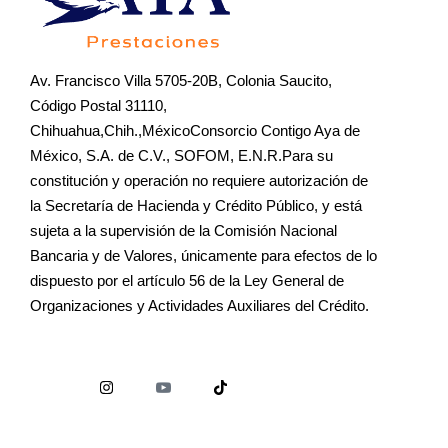
Av. Francisco Villa 5705-20B, Colonia Saucito,
Código Postal 31110,
Chihuahua,Chih.,MéxicoConsorcio Contigo Aya de
México, S.A. de C.V., SOFOM, E.N.R.Para su
constitución y operación no requiere autorización de
la Secretaría de Hacienda y Crédito Público, y está
sujeta a la supervisión de la Comisión Nacional
Bancaria y de Valores, únicamente para efectos de lo
dispuesto por el artículo 56 de la Ley General de
Organizaciones y Actividades Auxiliares del Crédito.