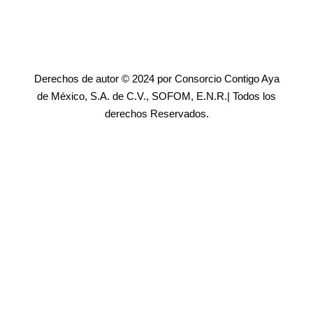
Derechos de autor © 2024 por Consorcio Contigo Aya
de México, S.A. de C.V., SOFOM, E.N.R.| Todos los
derechos Reservados.