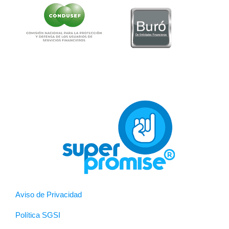
Aviso de Privacidad
Política SGSI