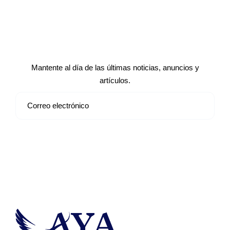
Suscríbete a nuestro boletín de
noticias
Mantente al día de las últimas noticias, anuncios y
artículos.
Suscribirse