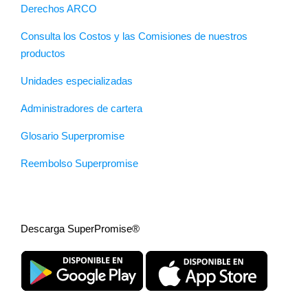
Derechos ARCO
Consulta los Costos y las Comisiones de nuestros
productos
Unidades especializadas
Administradores de cartera
Glosario Superpromise
Reembolso Superpromise
Descarga SuperPromise®