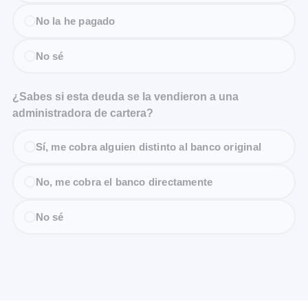
No la he pagado
No sé
¿Sabes si esta deuda se la vendieron a una
administradora de cartera?
Sí, me cobra alguien distinto al banco original
No, me cobra el banco directamente
No sé