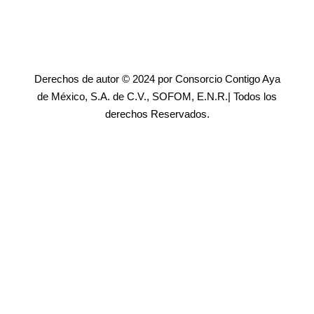
Derechos de autor © 2024 por Consorcio Contigo Aya
de México, S.A. de C.V., SOFOM, E.N.R.| Todos los
derechos Reservados.