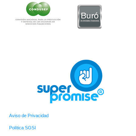
Aviso de Privacidad
Política SGSI