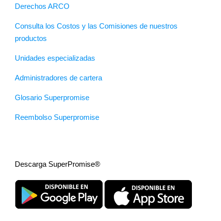
Derechos ARCO
Consulta los Costos y las Comisiones de nuestros
productos
Unidades especializadas
Administradores de cartera
Glosario Superpromise
Reembolso Superpromise
Descarga SuperPromise®