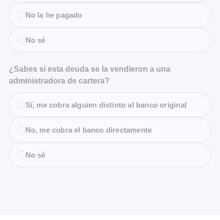
No la he pagado
No sé
¿Sabes si esta deuda se la vendieron a una
administradora de cartera?
Sí, me cobra alguien distinto al banco original
No, me cobra el banco directamente
No sé