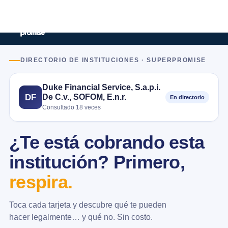
DIRECTORIO DE INSTITUCIONES · SUPERPROMISE
Duke Financial Service, S.a.p.i.
De C.v., SOFOM, E.n.r.
DF
En directorio
Consultado 18 veces
¿Te está cobrando esta
institución? Primero,
respira.
Toca cada tarjeta y descubre qué te pueden
hacer legalmente… y qué no. Sin costo.