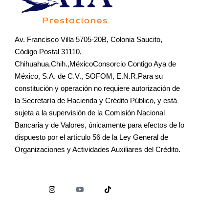
Av. Francisco Villa 5705-20B, Colonia Saucito,
Código Postal 31110,
Chihuahua,Chih.,MéxicoConsorcio Contigo Aya de
México, S.A. de C.V., SOFOM, E.N.R.Para su
constitución y operación no requiere autorización de
la Secretaría de Hacienda y Crédito Público, y está
sujeta a la supervisión de la Comisión Nacional
Bancaria y de Valores, únicamente para efectos de lo
dispuesto por el artículo 56 de la Ley General de
Organizaciones y Actividades Auxiliares del Crédito.