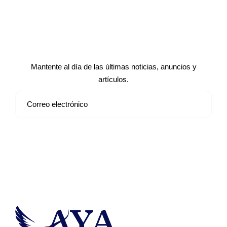
Suscríbete a nuestro boletín de
noticias
Mantente al día de las últimas noticias, anuncios y
artículos.
Suscribirse