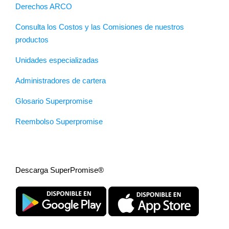
Derechos ARCO
Consulta los Costos y las Comisiones de nuestros
productos
Unidades especializadas
Administradores de cartera
Glosario Superpromise
Reembolso Superpromise
Descarga SuperPromise®