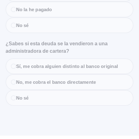
No la he pagado
No sé
¿Sabes si esta deuda se la vendieron a una
administradora de cartera?
Sí, me cobra alguien distinto al banco original
No, me cobra el banco directamente
No sé