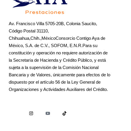
Av. Francisco Villa 5705-20B, Colonia Saucito,
Código Postal 31110,
Chihuahua,Chih.,MéxicoConsorcio Contigo Aya de
México, S.A. de C.V., SOFOM, E.N.R.Para su
constitución y operación no requiere autorización de
la Secretaría de Hacienda y Crédito Público, y está
sujeta a la supervisión de la Comisión Nacional
Bancaria y de Valores, únicamente para efectos de lo
dispuesto por el artículo 56 de la Ley General de
Organizaciones y Actividades Auxiliares del Crédito.