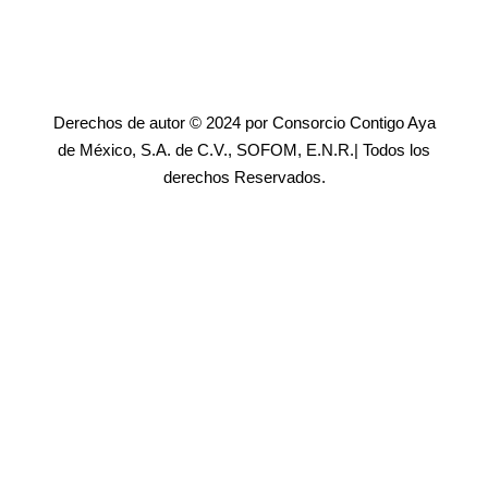
Derechos de autor © 2024 por Consorcio Contigo Aya
de México, S.A. de C.V., SOFOM, E.N.R.| Todos los
derechos Reservados.