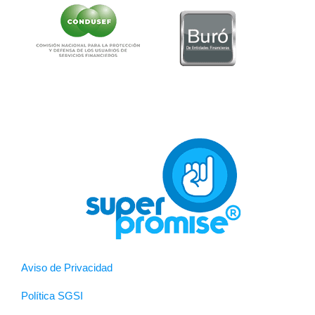
Aviso de Privacidad
Política SGSI