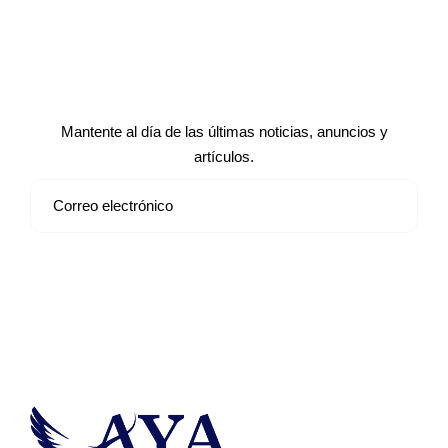
Suscríbete a nuestro boletín de
noticias
Mantente al día de las últimas noticias, anuncios y
artículos.
Suscribirse