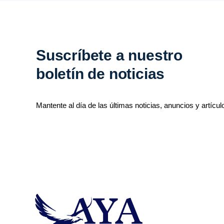
Suscríbete a nuestro
boletín de noticias
Mantente al día de las últimas noticias, anuncios y artícul