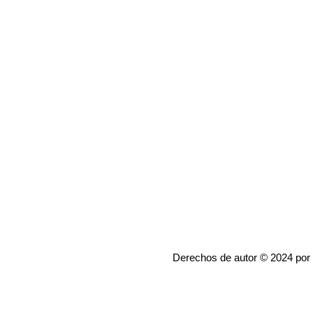
Derechos de autor © 2024 por