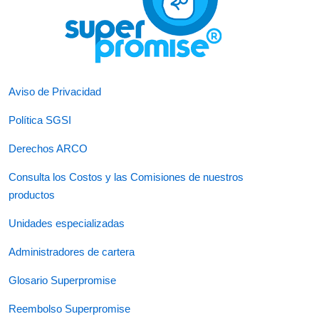
Aviso de Privacidad
Política SGSI
Derechos ARCO
Consulta los Costos y las Comisiones de nuestros
productos
Unidades especializadas
Administradores de cartera
Glosario Superpromise
Reembolso Superpromise