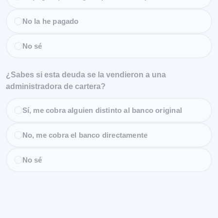
No la he pagado
No sé
¿Sabes si esta deuda se la vendieron a una
administradora de cartera?
Sí, me cobra alguien distinto al banco original
No, me cobra el banco directamente
No sé