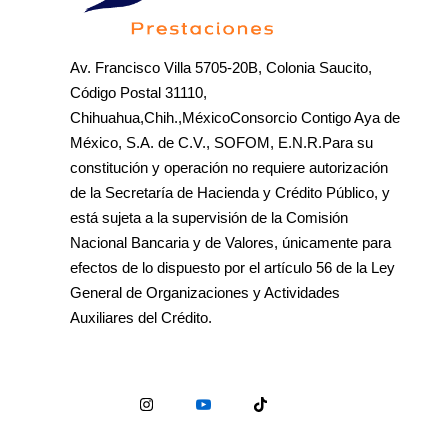
Av. Francisco Villa 5705-20B, Colonia Saucito,
Código Postal 31110,
Chihuahua,Chih.,MéxicoConsorcio Contigo Aya de
México, S.A. de C.V., SOFOM, E.N.R.Para su
constitución y operación no requiere autorización
de la Secretaría de Hacienda y Crédito Público, y
está sujeta a la supervisión de la Comisión
Nacional Bancaria y de Valores, únicamente para
efectos de lo dispuesto por el artículo 56 de la Ley
General de Organizaciones y Actividades
Auxiliares del Crédito.