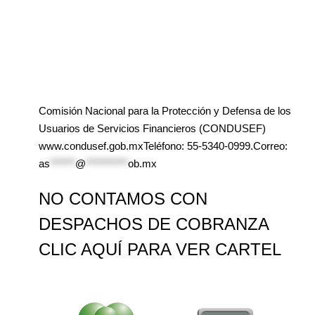
Comisión Nacional para la Protección y Defensa de los
Usuarios de Servicios Financieros (CONDUSEF)
www.condusef.gob.mxTeléfono: 55-5340-0999.Correo:
as
******
@
**********
ob.mx
NO CONTAMOS CON
DESPACHOS DE COBRANZA
CLIC AQUÍ PARA VER CARTEL