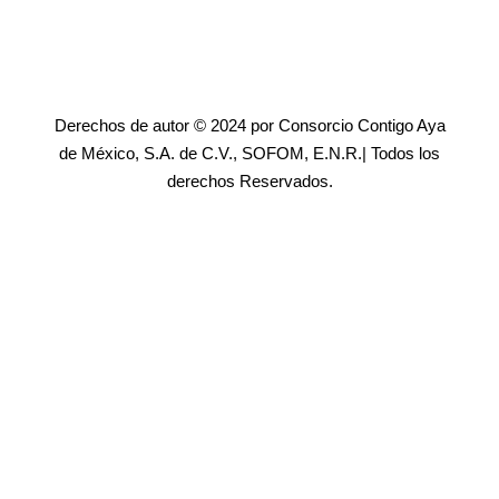
Derechos de autor © 2024 por Consorcio Contigo Aya
de México, S.A. de C.V., SOFOM, E.N.R.| Todos los
derechos Reservados.