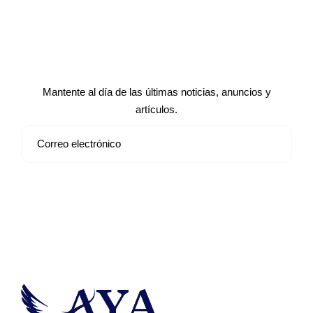
Suscríbete a nuestro boletín de
noticias
Mantente al día de las últimas noticias, anuncios y
artículos.
Suscribirse