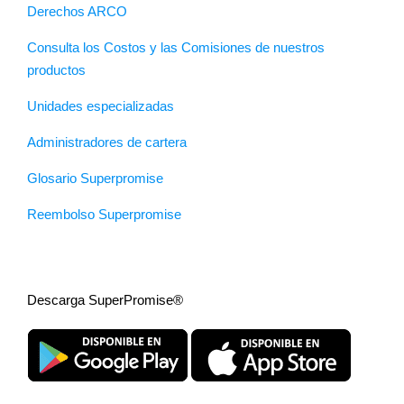
Derechos ARCO
Consulta los Costos y las Comisiones de nuestros
productos
Unidades especializadas
Administradores de cartera
Glosario Superpromise
Reembolso Superpromise
Descarga SuperPromise®