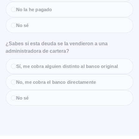
No la he pagado
No sé
¿Sabes si esta deuda se la vendieron a una
administradora de cartera?
Sí, me cobra alguien distinto al banco original
No, me cobra el banco directamente
No sé