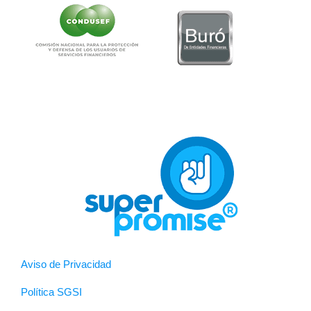
Aviso de Privacidad
Política SGSI