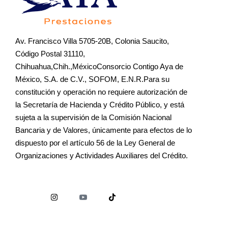
Av. Francisco Villa 5705-20B, Colonia Saucito,
Código Postal 31110,
Chihuahua,Chih.,MéxicoConsorcio Contigo Aya de
México, S.A. de C.V., SOFOM, E.N.R.Para su
constitución y operación no requiere autorización de
la Secretaría de Hacienda y Crédito Público, y está
sujeta a la supervisión de la Comisión Nacional
Bancaria y de Valores, únicamente para efectos de lo
dispuesto por el artículo 56 de la Ley General de
Organizaciones y Actividades Auxiliares del Crédito.