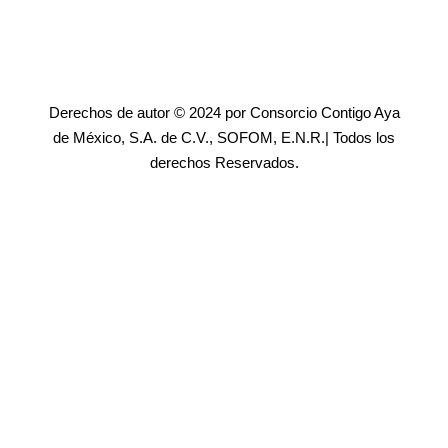
Derechos de autor © 2024 por Consorcio Contigo Aya
de México, S.A. de C.V., SOFOM, E.N.R.| Todos los
derechos Reservados.