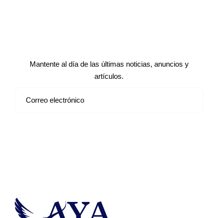
Suscríbete a nuestro boletín de
noticias
Mantente al día de las últimas noticias, anuncios y
artículos.
Suscribirse