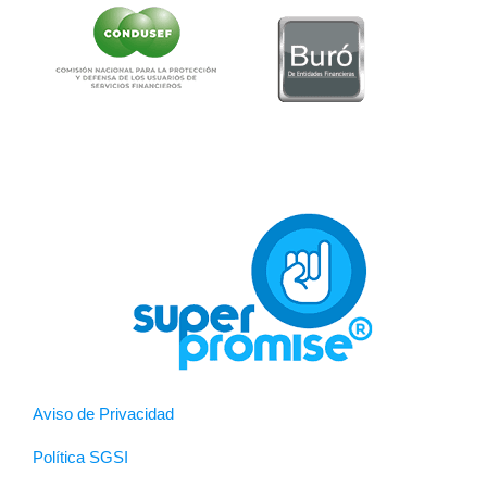
Aviso de Privacidad
Política SGSI