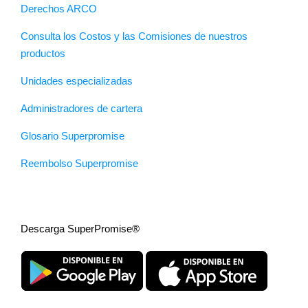
Derechos ARCO
Consulta los Costos y las Comisiones de nuestros
productos
Unidades especializadas
Administradores de cartera
Glosario Superpromise
Reembolso Superpromise
Descarga SuperPromise®