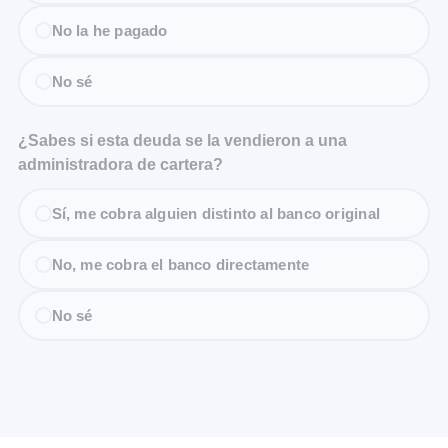
No la he pagado
No sé
¿Sabes si esta deuda se la vendieron a una
administradora de cartera?
Sí, me cobra alguien distinto al banco original
No, me cobra el banco directamente
No sé