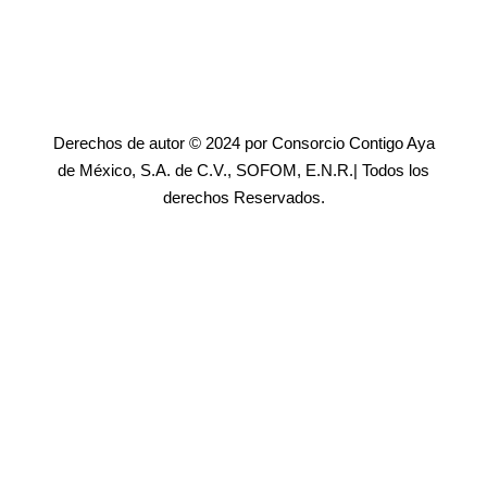
Derechos de autor © 2024 por Consorcio Contigo Aya
de México, S.A. de C.V., SOFOM, E.N.R.| Todos los
derechos Reservados.