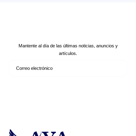
Suscríbete a nuestro boletín de
noticias
Mantente al día de las últimas noticias, anuncios y
artículos.
Suscribirse