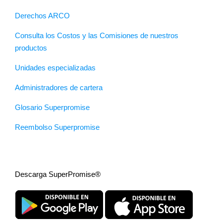
Derechos ARCO
Consulta los Costos y las Comisiones de nuestros
productos
Unidades especializadas
Administradores de cartera
Glosario Superpromise
Reembolso Superpromise
Descarga SuperPromise®