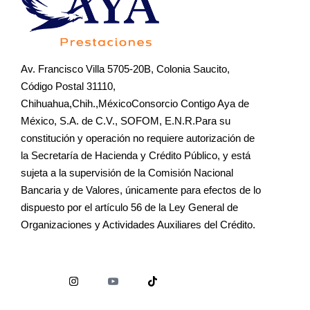
Av. Francisco Villa 5705-20B, Colonia Saucito,
Código Postal 31110,
Chihuahua,Chih.,MéxicoConsorcio Contigo Aya de
México, S.A. de C.V., SOFOM, E.N.R.Para su
constitución y operación no requiere autorización de
la Secretaría de Hacienda y Crédito Público, y está
sujeta a la supervisión de la Comisión Nacional
Bancaria y de Valores, únicamente para efectos de lo
dispuesto por el artículo 56 de la Ley General de
Organizaciones y Actividades Auxiliares del Crédito.