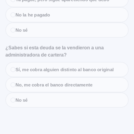
No la he pagado
No sé
¿Sabes si esta deuda se la vendieron a una
administradora de cartera?
Sí, me cobra alguien distinto al banco original
No, me cobra el banco directamente
No sé