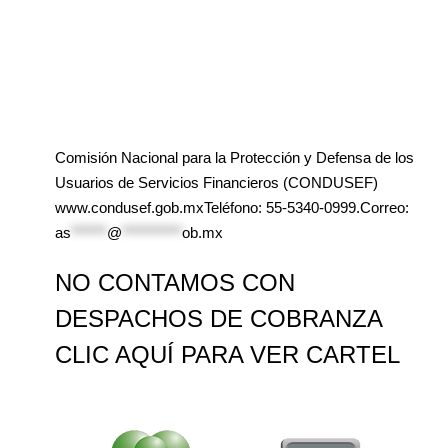
Comisión Nacional para la Protección y Defensa de los
Usuarios de Servicios Financieros (CONDUSEF)
www.condusef.gob.mxTeléfono: 55-5340-0999.Correo:
as
******
@
**********
ob.mx
NO CONTAMOS CON
DESPACHOS DE COBRANZA
CLIC AQUÍ PARA VER CARTEL