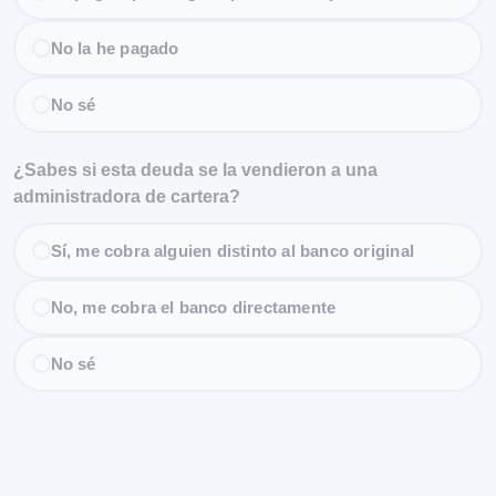
No la he pagado
No sé
¿Sabes si esta deuda se la vendieron a una
administradora de cartera?
Sí, me cobra alguien distinto al banco original
No, me cobra el banco directamente
No sé