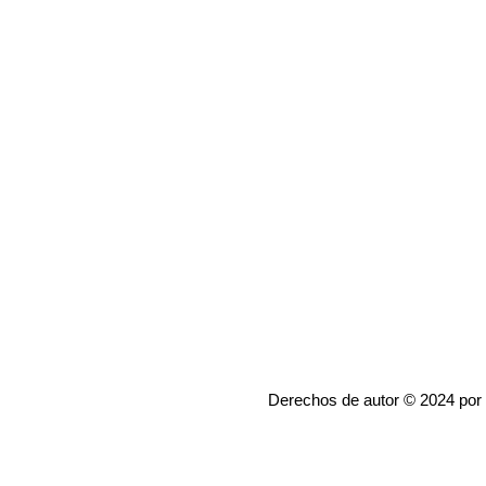
Derechos de autor © 2024 por