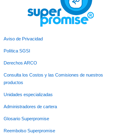
Aviso de Privacidad
Política SGSI
Derechos ARCO
Consulta los Costos y las Comisiones de nuestros
productos
Unidades especializadas
Administradores de cartera
Glosario Superpromise
Reembolso Superpromise