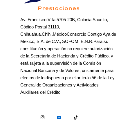
Av. Francisco Villa 5705-20B, Colonia Saucito,
Código Postal 31110,
Chihuahua,Chih.,MéxicoConsorcio Contigo Aya de
México, S.A. de C.V., SOFOM, E.N.R.Para su
constitución y operación no requiere autorización
de la Secretaría de Hacienda y Crédito Público, y
está sujeta a la supervisión de la Comisión
Nacional Bancaria y de Valores, únicamente para
efectos de lo dispuesto por el artículo 56 de la Ley
General de Organizaciones y Actividades
Auxiliares del Crédito.