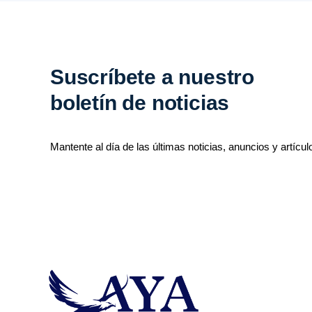
Suscríbete a nuestro
boletín de noticias
Mantente al día de las últimas noticias, anuncios y artícul