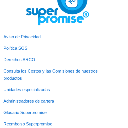
Aviso de Privacidad
Política SGSI
Derechos ARCO
Consulta los Costos y las Comisiones de nuestros
productos
Unidades especializadas
Administradores de cartera
Glosario Superpromise
Reembolso Superpromise