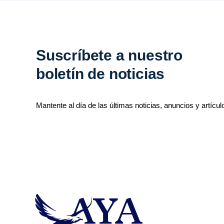
Suscríbete a nuestro
boletín de noticias
Mantente al día de las últimas noticias, anuncios y artícul