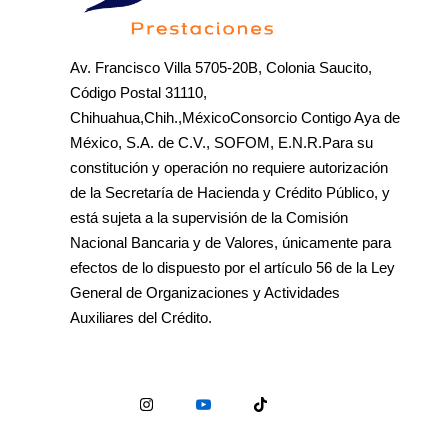
Av. Francisco Villa 5705-20B, Colonia Saucito,
Código Postal 31110,
Chihuahua,Chih.,MéxicoConsorcio Contigo Aya de
México, S.A. de C.V., SOFOM, E.N.R.Para su
constitución y operación no requiere autorización
de la Secretaría de Hacienda y Crédito Público, y
está sujeta a la supervisión de la Comisión
Nacional Bancaria y de Valores, únicamente para
efectos de lo dispuesto por el artículo 56 de la Ley
General de Organizaciones y Actividades
Auxiliares del Crédito.