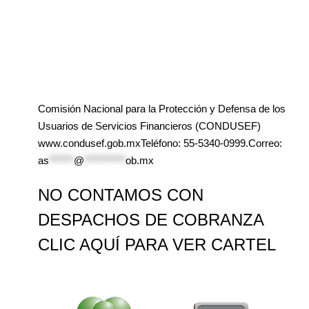
Comisión Nacional para la Protección y Defensa de los
Usuarios de Servicios Financieros (CONDUSEF)
www.condusef.gob.mxTeléfono: 55-5340-0999.Correo:
as
******
@
**********
ob.mx
NO CONTAMOS CON
DESPACHOS DE COBRANZA
CLIC AQUÍ PARA VER CARTEL