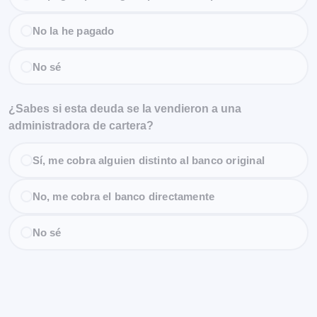
No la he pagado
No sé
¿Sabes si esta deuda se la vendieron a una
administradora de cartera?
Sí, me cobra alguien distinto al banco original
No, me cobra el banco directamente
No sé