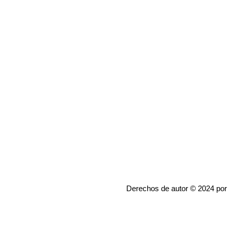
Derechos de autor © 2024 por