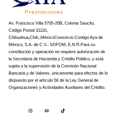
Av. Francisco Villa 5705-20B, Colonia Saucito,
Código Postal 31110,
Chihuahua,Chih.,MéxicoConsorcio Contigo Aya de
México, S.A. de C.V., SOFOM, E.N.R.Para su
constitución y operación no requiere autorización de
la Secretaría de Hacienda y Crédito Público, y está
sujeta a la supervisión de la Comisión Nacional
Bancaria y de Valores, únicamente para efectos de lo
dispuesto por el artículo 56 de la Ley General de
Organizaciones y Actividades Auxiliares del Crédito.