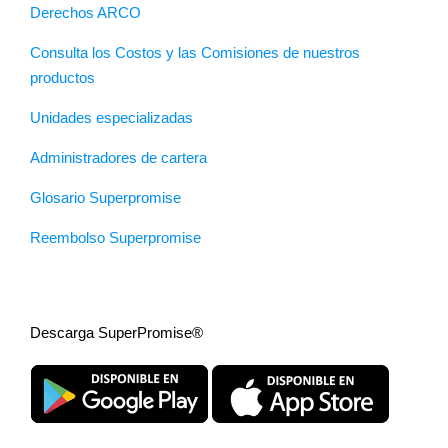
Derechos ARCO
Consulta los Costos y las Comisiones de nuestros
productos
Unidades especializadas
Administradores de cartera
Glosario Superpromise
Reembolso Superpromise
Descarga SuperPromise®