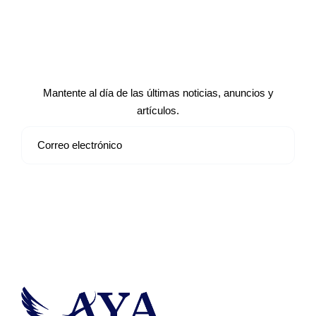
Suscríbete a nuestro boletín de
noticias
Mantente al día de las últimas noticias, anuncios y
artículos.
Suscribirse