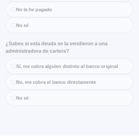
No la he pagado
No sé
¿Sabes si esta deuda se la vendieron a una
administradora de cartera?
Sí, me cobra alguien distinto al banco original
No, me cobra el banco directamente
No sé