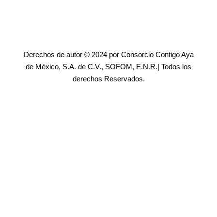
Derechos de autor © 2024 por Consorcio Contigo Aya
de México, S.A. de C.V., SOFOM, E.N.R.| Todos los
derechos Reservados.