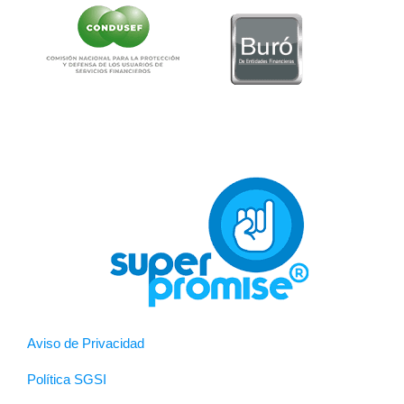
Aviso de Privacidad
Política SGSI