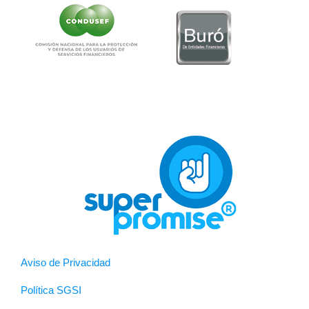
Aviso de Privacidad
Política SGSI