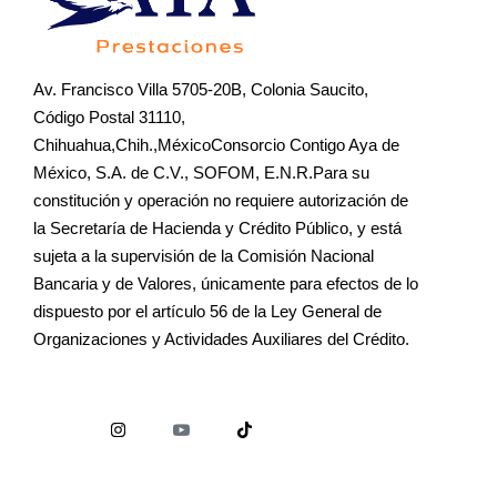
Av. Francisco Villa 5705-20B, Colonia Saucito,
Código Postal 31110,
Chihuahua,Chih.,MéxicoConsorcio Contigo Aya de
México, S.A. de C.V., SOFOM, E.N.R.Para su
constitución y operación no requiere autorización de
la Secretaría de Hacienda y Crédito Público, y está
sujeta a la supervisión de la Comisión Nacional
Bancaria y de Valores, únicamente para efectos de lo
dispuesto por el artículo 56 de la Ley General de
Organizaciones y Actividades Auxiliares del Crédito.