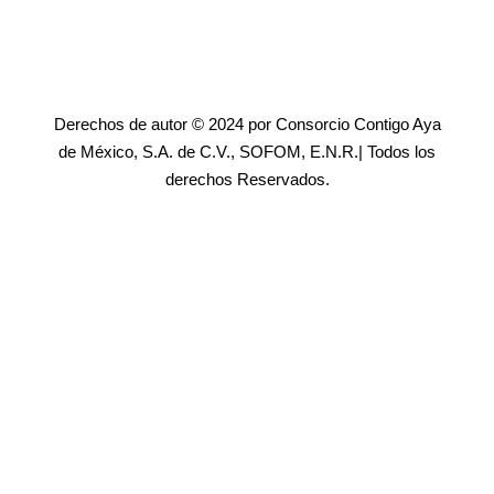
Derechos de autor © 2024 por Consorcio Contigo Aya
de México, S.A. de C.V., SOFOM, E.N.R.| Todos los
derechos Reservados.