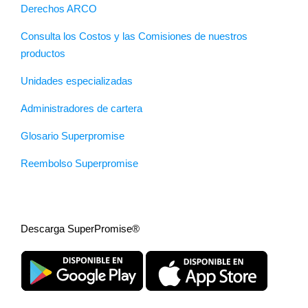
Derechos ARCO
Consulta los Costos y las Comisiones de nuestros
productos
Unidades especializadas
Administradores de cartera
Glosario Superpromise
Reembolso Superpromise
Descarga SuperPromise®