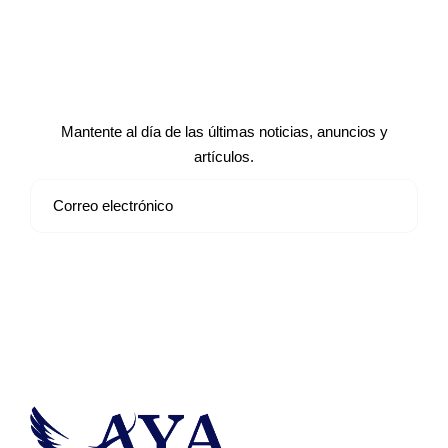
Suscríbete a nuestro boletín de
noticias
Mantente al día de las últimas noticias, anuncios y
artículos.
Suscribirse