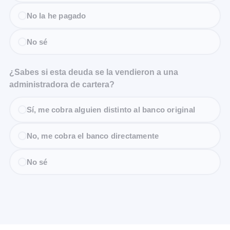
No la he pagado
No sé
¿Sabes si esta deuda se la vendieron a una
administradora de cartera?
Sí, me cobra alguien distinto al banco original
No, me cobra el banco directamente
No sé