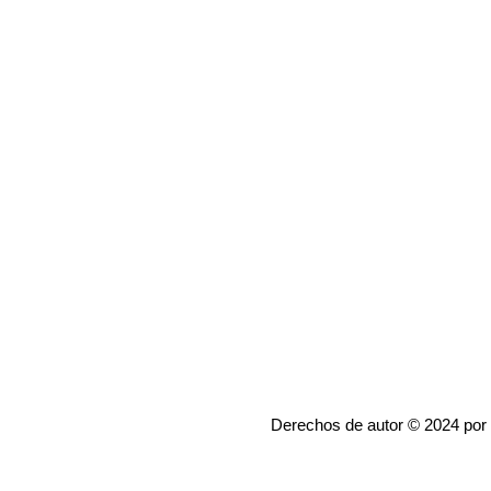
Derechos de autor © 2024 por