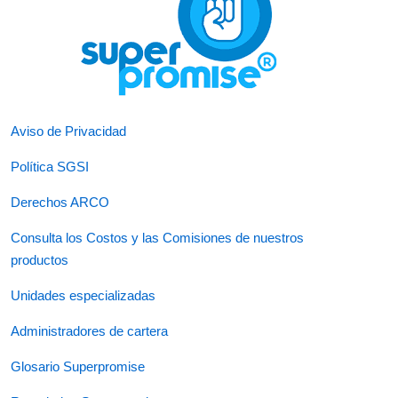
Aviso de Privacidad
Política SGSI
Derechos ARCO
Consulta los Costos y las Comisiones de nuestros
productos
Unidades especializadas
Administradores de cartera
Glosario Superpromise