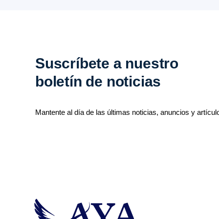
Suscríbete a nuestro
boletín de noticias
Mantente al día de las últimas noticias, anuncios y artícul