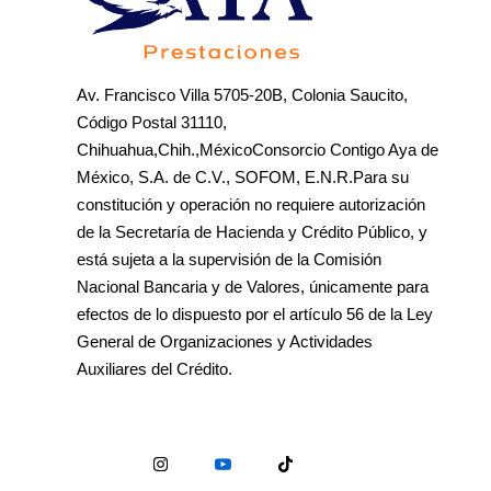
Av. Francisco Villa 5705-20B, Colonia Saucito,
Código Postal 31110,
Chihuahua,Chih.,MéxicoConsorcio Contigo Aya de
México, S.A. de C.V., SOFOM, E.N.R.Para su
constitución y operación no requiere autorización
de la Secretaría de Hacienda y Crédito Público, y
está sujeta a la supervisión de la Comisión
Nacional Bancaria y de Valores, únicamente para
efectos de lo dispuesto por el artículo 56 de la Ley
General de Organizaciones y Actividades
Auxiliares del Crédito.