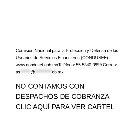
Comisión Nacional para la Protección y Defensa de los
Usuarios de Servicios Financieros (CONDUSEF)
www.condusef.gob.mxTeléfono: 55-5340-0999.Correo:
as
******
@
**********
ob.mx
NO CONTAMOS CON
DESPACHOS DE COBRANZA
CLIC AQUÍ PARA VER CARTEL