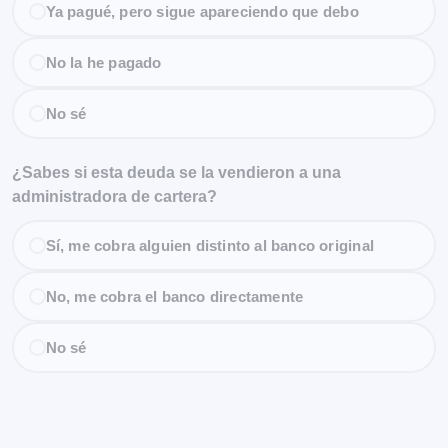
Ya pagué, pero sigue apareciendo que debo
No la he pagado
No sé
¿Sabes si esta deuda se la vendieron a una
administradora de cartera?
Sí, me cobra alguien distinto al banco original
No, me cobra el banco directamente
No sé