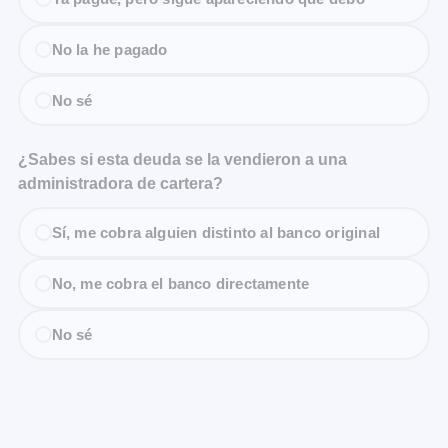
No la he pagado
No sé
¿Sabes si esta deuda se la vendieron a una
administradora de cartera?
Sí, me cobra alguien distinto al banco original
No, me cobra el banco directamente
No sé