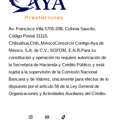
Av. Francisco Villa 5705-20B, Colonia Saucito,
Código Postal 31110,
Chihuahua,Chih.,MéxicoConsorcio Contigo Aya de
México, S.A. de C.V., SOFOM, E.N.R.Para su
constitución y operación no requiere autorización de
la Secretaría de Hacienda y Crédito Público, y está
sujeta a la supervisión de la Comisión Nacional
Bancaria y de Valores, únicamente para efectos de lo
dispuesto por el artículo 56 de la Ley General de
Organizaciones y Actividades Auxiliares del Crédito.