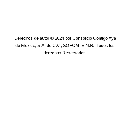
Derechos de autor © 2024 por Consorcio Contigo Aya
de México, S.A. de C.V., SOFOM, E.N.R.| Todos los
derechos Reservados.