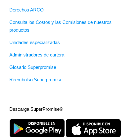
Derechos ARCO
Consulta los Costos y las Comisiones de nuestros
productos
Unidades especializadas
Administradores de cartera
Glosario Superpromise
Reembolso Superpromise
Descarga SuperPromise®