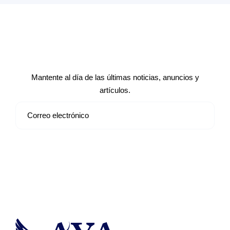
Suscríbete a nuestro boletín de
noticias
Mantente al día de las últimas noticias, anuncios y
artículos.
Suscribirse