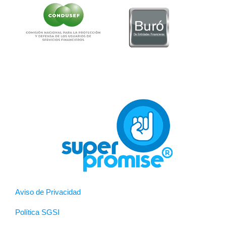
Aviso de Privacidad
Política SGSI