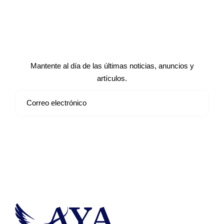
Suscríbete a nuestro boletín de
noticias
Mantente al día de las últimas noticias, anuncios y
artículos.
Suscribirse