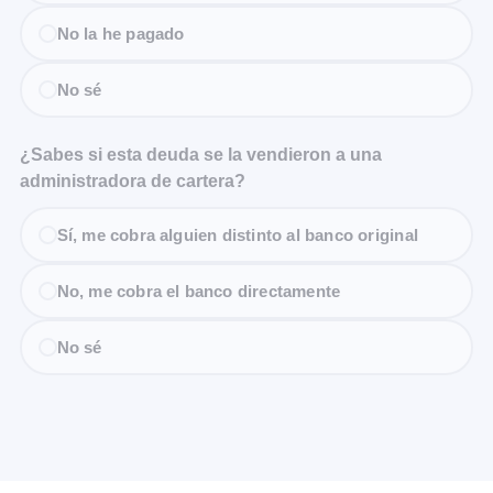
No la he pagado
No sé
¿Sabes si esta deuda se la vendieron a una
administradora de cartera?
Sí, me cobra alguien distinto al banco original
No, me cobra el banco directamente
No sé