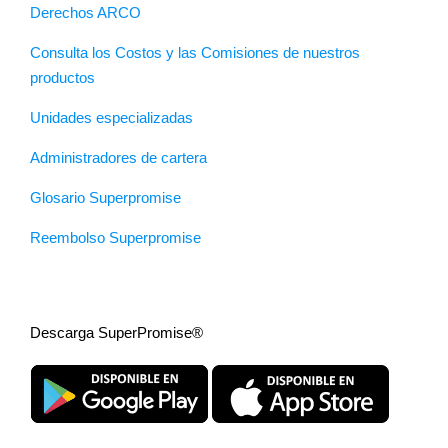
Derechos ARCO
Consulta los Costos y las Comisiones de nuestros
productos
Unidades especializadas
Administradores de cartera
Glosario Superpromise
Reembolso Superpromise
Descarga SuperPromise®