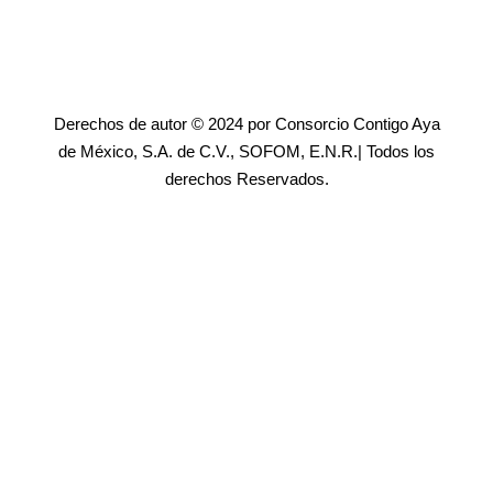
Derechos de autor © 2024 por Consorcio Contigo Aya
de México, S.A. de C.V., SOFOM, E.N.R.| Todos los
derechos Reservados.