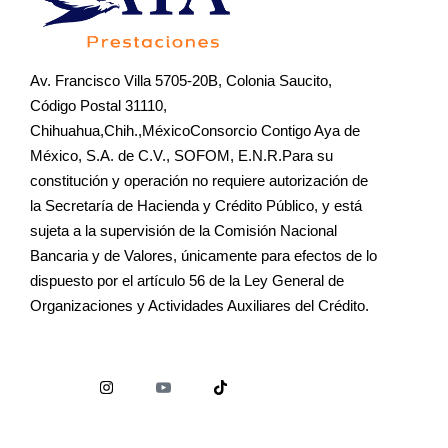
Av. Francisco Villa 5705-20B, Colonia Saucito,
Código Postal 31110,
Chihuahua,Chih.,MéxicoConsorcio Contigo Aya de
México, S.A. de C.V., SOFOM, E.N.R.Para su
constitución y operación no requiere autorización de
la Secretaría de Hacienda y Crédito Público, y está
sujeta a la supervisión de la Comisión Nacional
Bancaria y de Valores, únicamente para efectos de lo
dispuesto por el artículo 56 de la Ley General de
Organizaciones y Actividades Auxiliares del Crédito.