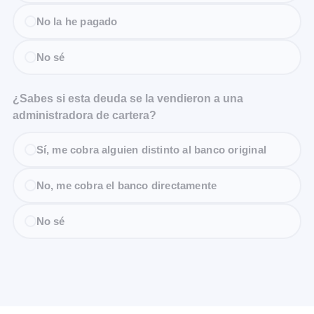
No la he pagado
No sé
¿Sabes si esta deuda se la vendieron a una
administradora de cartera?
Sí, me cobra alguien distinto al banco original
No, me cobra el banco directamente
No sé