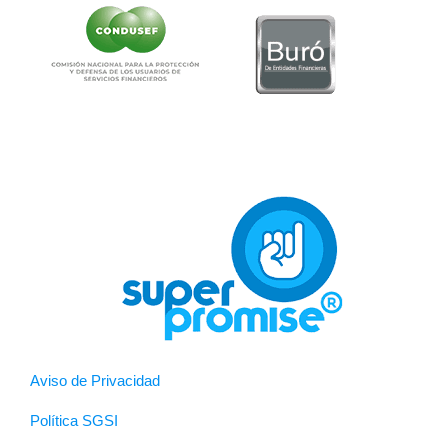
Aviso de Privacidad
Política SGSI