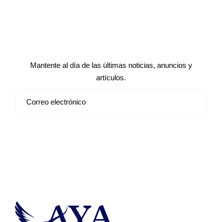
Suscríbete a nuestro boletín de
noticias
Mantente al día de las últimas noticias, anuncios y
artículos.
Suscribirse