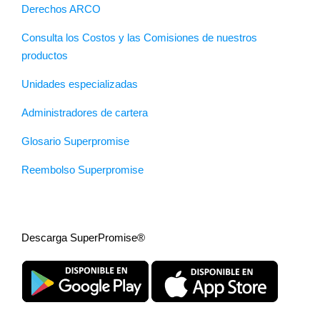
Derechos ARCO
Consulta los Costos y las Comisiones de nuestros
productos
Unidades especializadas
Administradores de cartera
Glosario Superpromise
Reembolso Superpromise
Descarga SuperPromise®