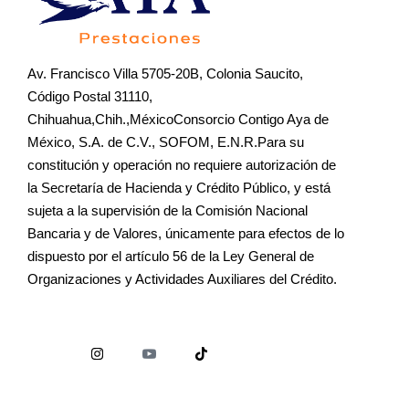
Av. Francisco Villa 5705-20B, Colonia Saucito,
Código Postal 31110,
Chihuahua,Chih.,MéxicoConsorcio Contigo Aya de
México, S.A. de C.V., SOFOM, E.N.R.Para su
constitución y operación no requiere autorización de
la Secretaría de Hacienda y Crédito Público, y está
sujeta a la supervisión de la Comisión Nacional
Bancaria y de Valores, únicamente para efectos de lo
dispuesto por el artículo 56 de la Ley General de
Organizaciones y Actividades Auxiliares del Crédito.