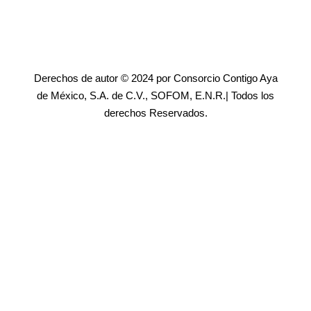
Derechos de autor © 2024 por Consorcio Contigo Aya
de México, S.A. de C.V., SOFOM, E.N.R.| Todos los
derechos Reservados.