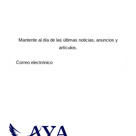
Suscríbete a nuestro boletín de
noticias
Mantente al día de las últimas noticias, anuncios y
artículos.
Suscribirse