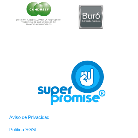
Aviso de Privacidad
Política SGSI