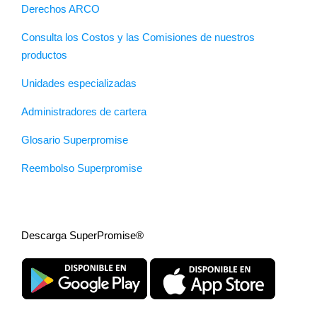
Derechos ARCO
Consulta los Costos y las Comisiones de nuestros
productos
Unidades especializadas
Administradores de cartera
Glosario Superpromise
Reembolso Superpromise
Descarga SuperPromise®