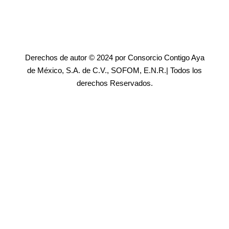
Derechos de autor © 2024 por Consorcio Contigo Aya
de México, S.A. de C.V., SOFOM, E.N.R.| Todos los
derechos Reservados.