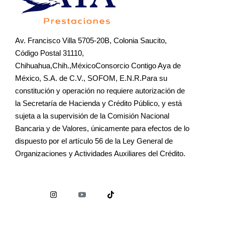
Av. Francisco Villa 5705-20B, Colonia Saucito,
Código Postal 31110,
Chihuahua,Chih.,MéxicoConsorcio Contigo Aya de
México, S.A. de C.V., SOFOM, E.N.R.Para su
constitución y operación no requiere autorización de
la Secretaría de Hacienda y Crédito Público, y está
sujeta a la supervisión de la Comisión Nacional
Bancaria y de Valores, únicamente para efectos de lo
dispuesto por el artículo 56 de la Ley General de
Organizaciones y Actividades Auxiliares del Crédito.