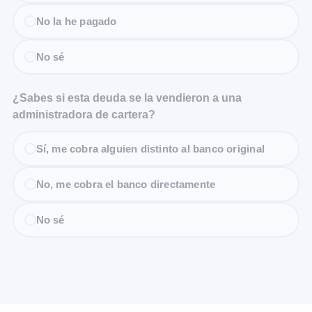
No la he pagado
No sé
¿Sabes si esta deuda se la vendieron a una
administradora de cartera?
Sí, me cobra alguien distinto al banco original
No, me cobra el banco directamente
No sé