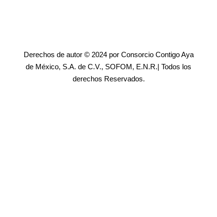
Derechos de autor © 2024 por Consorcio Contigo Aya
de México, S.A. de C.V., SOFOM, E.N.R.| Todos los
derechos Reservados.