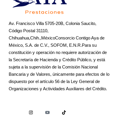
Av. Francisco Villa 5705-20B, Colonia Saucito,
Código Postal 31110,
Chihuahua,Chih.,MéxicoConsorcio Contigo Aya de
México, S.A. de C.V., SOFOM, E.N.R.Para su
constitución y operación no requiere autorización de
la Secretaría de Hacienda y Crédito Público, y está
sujeta a la supervisión de la Comisión Nacional
Bancaria y de Valores, únicamente para efectos de lo
dispuesto por el artículo 56 de la Ley General de
Organizaciones y Actividades Auxiliares del Crédito.