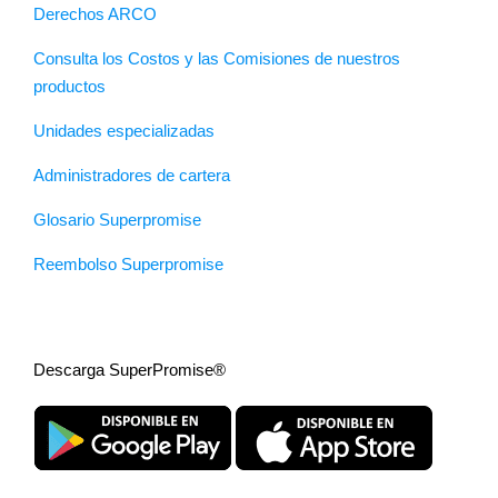
Derechos ARCO
Consulta los Costos y las Comisiones de nuestros
productos
Unidades especializadas
Administradores de cartera
Glosario Superpromise
Reembolso Superpromise
Descarga SuperPromise®