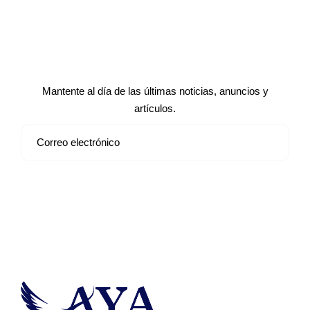
Suscríbete a nuestro boletín de
noticias
Mantente al día de las últimas noticias, anuncios y
artículos.
Suscribirse