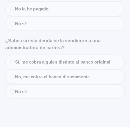
No la he pagado
No sé
¿Sabes si esta deuda se la vendieron a una
administradora de cartera?
Sí, me cobra alguien distinto al banco original
No, me cobra el banco directamente
No sé