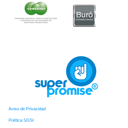
Aviso de Privacidad
Política SGSI