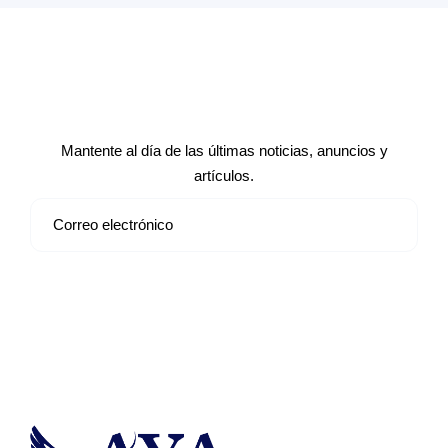
Suscríbete a nuestro boletín de
noticias
Mantente al día de las últimas noticias, anuncios y
artículos.
Suscribirse