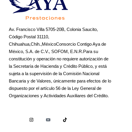
Av. Francisco Villa 5705-20B, Colonia Saucito,
Código Postal 31110,
Chihuahua,Chih.,MéxicoConsorcio Contigo Aya de
México, S.A. de C.V., SOFOM, E.N.R.Para su
constitución y operación no requiere autorización de
la Secretaría de Hacienda y Crédito Público, y está
sujeta a la supervisión de la Comisión Nacional
Bancaria y de Valores, únicamente para efectos de lo
dispuesto por el artículo 56 de la Ley General de
Organizaciones y Actividades Auxiliares del Crédito.