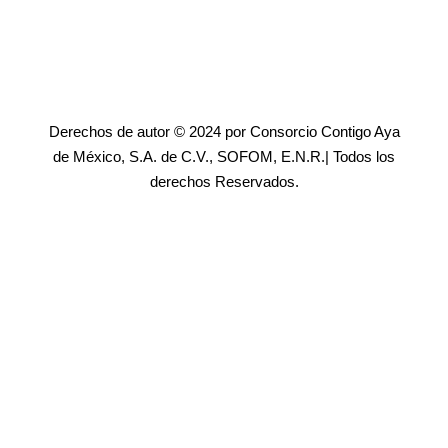
Derechos de autor © 2024 por Consorcio Contigo Aya
de México, S.A. de C.V., SOFOM, E.N.R.| Todos los
derechos Reservados.