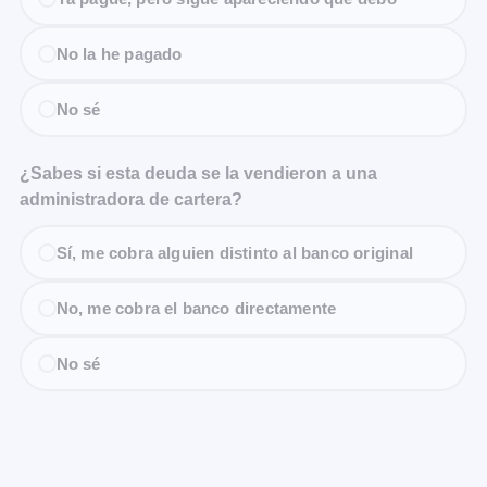
No la he pagado
No sé
¿Sabes si esta deuda se la vendieron a una
administradora de cartera?
Sí, me cobra alguien distinto al banco original
No, me cobra el banco directamente
No sé