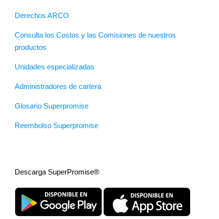
Derechos ARCO
Consulta los Costos y las Comisiones de nuestros
productos
Unidades especializadas
Administradores de cartera
Glosario Superpromise
Reembolso Superpromise
Descarga SuperPromise®