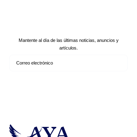
Suscríbete a nuestro boletín de
noticias
Mantente al día de las últimas noticias, anuncios y
artículos.
Suscribirse