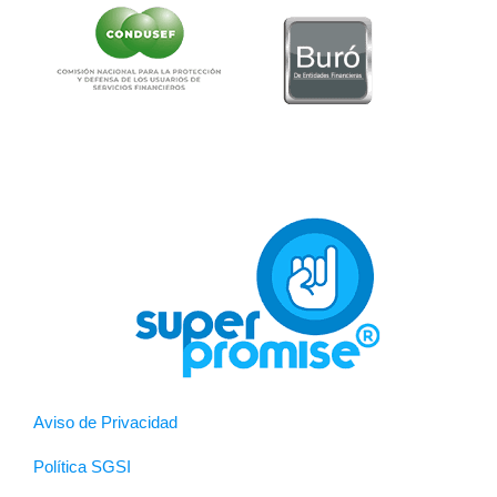
Aviso de Privacidad
Política SGSI