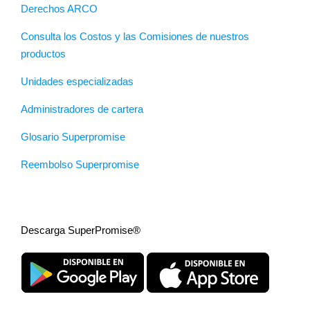
Derechos ARCO
Consulta los Costos y las Comisiones de nuestros
productos
Unidades especializadas
Administradores de cartera
Glosario Superpromise
Reembolso Superpromise
Descarga SuperPromise®