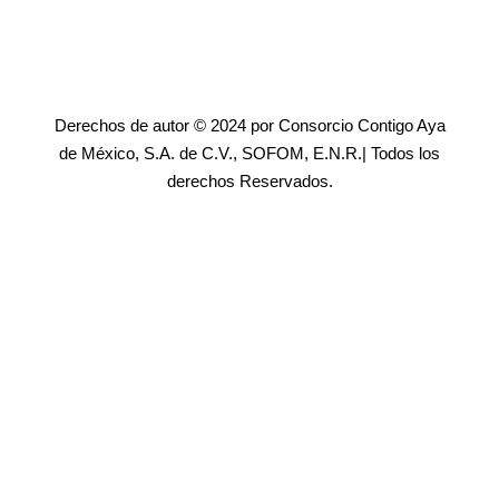
Derechos de autor © 2024 por Consorcio Contigo Aya
de México, S.A. de C.V., SOFOM, E.N.R.| Todos los
derechos Reservados.