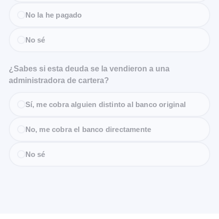
No la he pagado
No sé
¿Sabes si esta deuda se la vendieron a una
administradora de cartera?
Sí, me cobra alguien distinto al banco original
No, me cobra el banco directamente
No sé