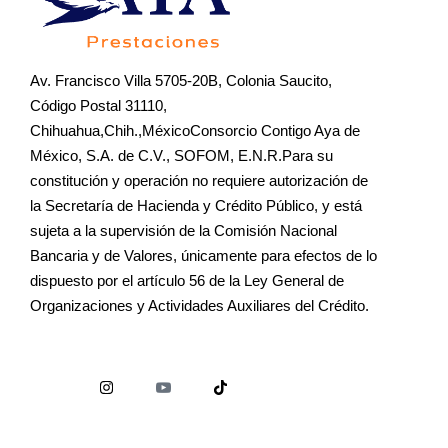
Av. Francisco Villa 5705-20B, Colonia Saucito,
Código Postal 31110,
Chihuahua,Chih.,MéxicoConsorcio Contigo Aya de
México, S.A. de C.V., SOFOM, E.N.R.Para su
constitución y operación no requiere autorización de
la Secretaría de Hacienda y Crédito Público, y está
sujeta a la supervisión de la Comisión Nacional
Bancaria y de Valores, únicamente para efectos de lo
dispuesto por el artículo 56 de la Ley General de
Organizaciones y Actividades Auxiliares del Crédito.