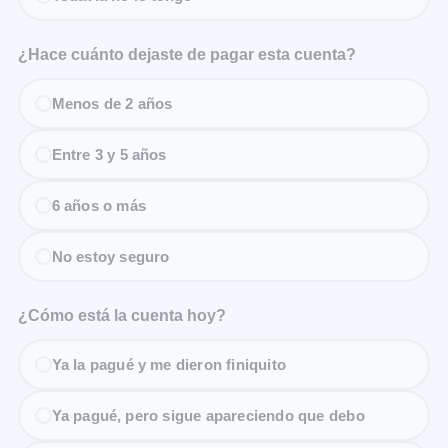
¿Hace cuánto dejaste de pagar esta cuenta?
Menos de 2 años
Entre 3 y 5 años
6 años o más
No estoy seguro
¿Cómo está la cuenta hoy?
Ya la pagué y me dieron finiquito
Ya pagué, pero sigue apareciendo que debo