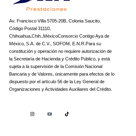
Av. Francisco Villa 5705-20B, Colonia Saucito,
Código Postal 31110,
Chihuahua,Chih.,MéxicoConsorcio Contigo Aya de
México, S.A. de C.V., SOFOM, E.N.R.Para su
constitución y operación no requiere autorización de
la Secretaría de Hacienda y Crédito Público, y está
sujeta a la supervisión de la Comisión Nacional
Bancaria y de Valores, únicamente para efectos de lo
dispuesto por el artículo 56 de la Ley General de
Organizaciones y Actividades Auxiliares del Crédito.