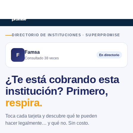
DIRECTORIO DE INSTITUCIONES · SUPERPROMISE
Famsa
F
En directorio
Consultado 38 veces
¿Te está cobrando esta
institución? Primero,
respira.
Toca cada tarjeta y descubre qué te pueden
hacer legalmente… y qué no. Sin costo.