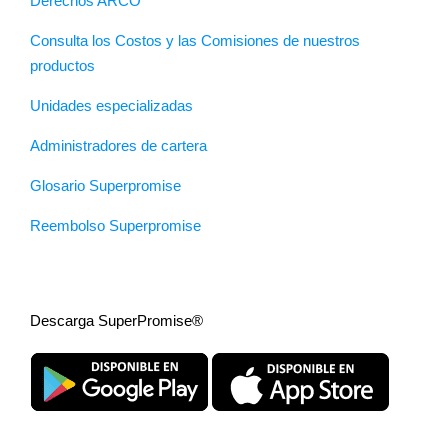
Derechos ARCO
Consulta los Costos y las Comisiones de nuestros
productos
Unidades especializadas
Administradores de cartera
Glosario Superpromise
Reembolso Superpromise
Descarga SuperPromise®