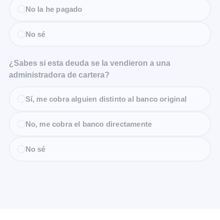
No la he pagado
No sé
¿Sabes si esta deuda se la vendieron a una
administradora de cartera?
Sí, me cobra alguien distinto al banco original
No, me cobra el banco directamente
No sé