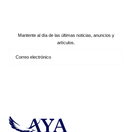
Suscríbete a nuestro boletín de
noticias
Mantente al día de las últimas noticias, anuncios y
artículos.
Suscribirse