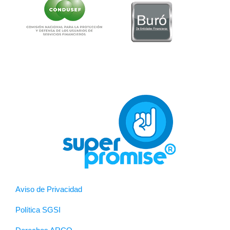
Aviso de Privacidad
Política SGSI