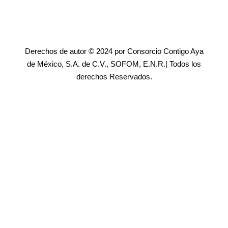
Derechos de autor © 2024 por Consorcio Contigo Aya
de México, S.A. de C.V., SOFOM, E.N.R.| Todos los
derechos Reservados.