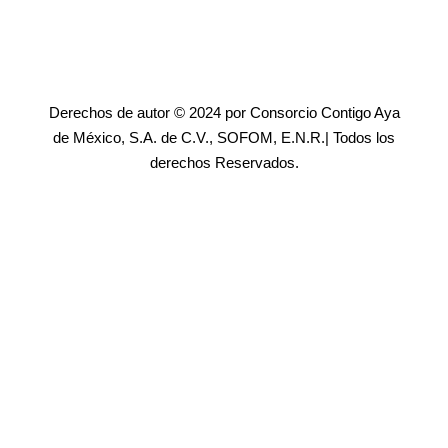
Derechos de autor © 2024 por Consorcio Contigo Aya
de México, S.A. de C.V., SOFOM, E.N.R.| Todos los
derechos Reservados.