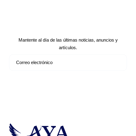
Suscríbete a nuestro boletín de
noticias
Mantente al día de las últimas noticias, anuncios y
artículos.
Suscribirse