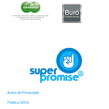
Aviso de Privacidad
Política SGSI