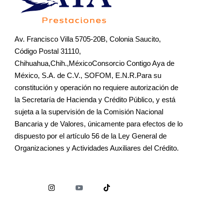
Av. Francisco Villa 5705-20B, Colonia Saucito,
Código Postal 31110,
Chihuahua,Chih.,MéxicoConsorcio Contigo Aya de
México, S.A. de C.V., SOFOM, E.N.R.Para su
constitución y operación no requiere autorización de
la Secretaría de Hacienda y Crédito Público, y está
sujeta a la supervisión de la Comisión Nacional
Bancaria y de Valores, únicamente para efectos de lo
dispuesto por el artículo 56 de la Ley General de
Organizaciones y Actividades Auxiliares del Crédito.