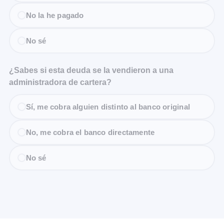
No la he pagado
No sé
¿Sabes si esta deuda se la vendieron a una
administradora de cartera?
Sí, me cobra alguien distinto al banco original
No, me cobra el banco directamente
No sé