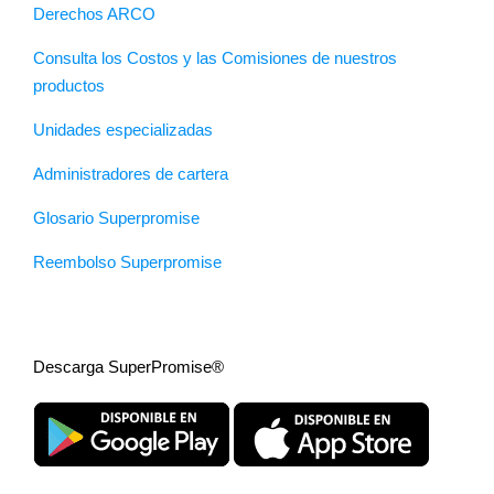
Derechos ARCO
Consulta los Costos y las Comisiones de nuestros
productos
Unidades especializadas
Administradores de cartera
Glosario Superpromise
Reembolso Superpromise
Descarga SuperPromise®