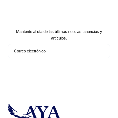
Suscríbete a nuestro boletín de
noticias
Mantente al día de las últimas noticias, anuncios y
artículos.
Suscribirse