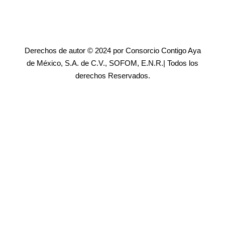
Derechos de autor © 2024 por Consorcio Contigo Aya
de México, S.A. de C.V., SOFOM, E.N.R.| Todos los
derechos Reservados.