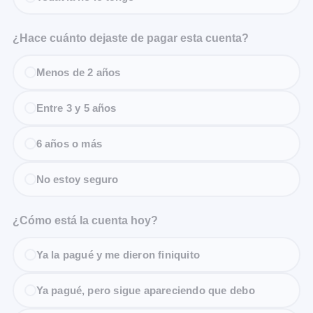
¿Hace cuánto dejaste de pagar esta cuenta?
Menos de 2 años
Entre 3 y 5 años
6 años o más
No estoy seguro
¿Cómo está la cuenta hoy?
Ya la pagué y me dieron finiquito
Ya pagué, pero sigue apareciendo que debo