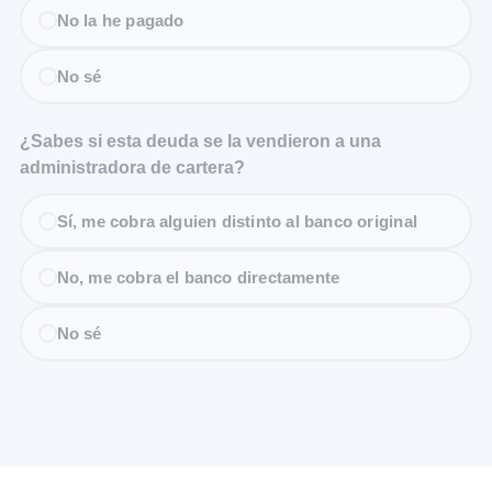
No la he pagado
No sé
¿Sabes si esta deuda se la vendieron a una
administradora de cartera?
Sí, me cobra alguien distinto al banco original
No, me cobra el banco directamente
No sé