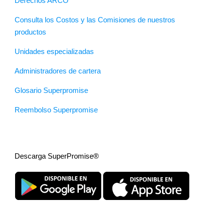
Derechos ARCO
Consulta los Costos y las Comisiones de nuestros
productos
Unidades especializadas
Administradores de cartera
Glosario Superpromise
Reembolso Superpromise
Descarga SuperPromise®