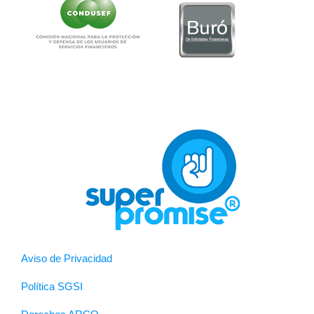
Aviso de Privacidad
Política SGSI