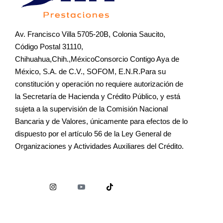
Av. Francisco Villa 5705-20B, Colonia Saucito,
Código Postal 31110,
Chihuahua,Chih.,MéxicoConsorcio Contigo Aya de
México, S.A. de C.V., SOFOM, E.N.R.Para su
constitución y operación no requiere autorización de
la Secretaría de Hacienda y Crédito Público, y está
sujeta a la supervisión de la Comisión Nacional
Bancaria y de Valores, únicamente para efectos de lo
dispuesto por el artículo 56 de la Ley General de
Organizaciones y Actividades Auxiliares del Crédito.