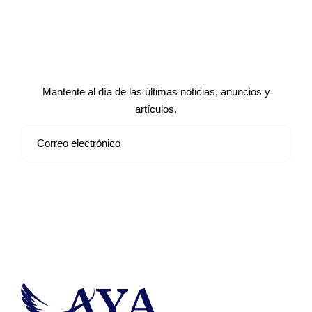
Suscríbete a nuestro boletín de
noticias
Mantente al día de las últimas noticias, anuncios y
artículos.
Suscribirse