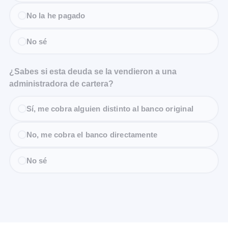
No la he pagado
No sé
¿Sabes si esta deuda se la vendieron a una
administradora de cartera?
Sí, me cobra alguien distinto al banco original
No, me cobra el banco directamente
No sé