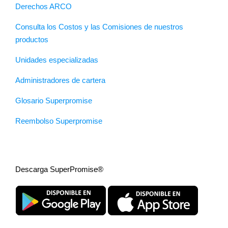
Derechos ARCO
Consulta los Costos y las Comisiones de nuestros
productos
Unidades especializadas
Administradores de cartera
Glosario Superpromise
Reembolso Superpromise
Descarga SuperPromise®