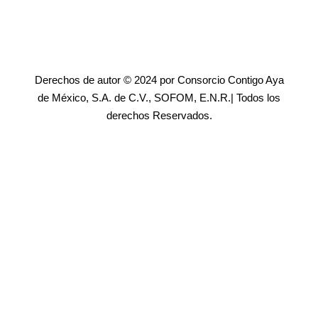
Derechos de autor © 2024 por Consorcio Contigo Aya
de México, S.A. de C.V., SOFOM, E.N.R.| Todos los
derechos Reservados.