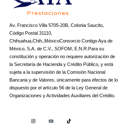
Av. Francisco Villa 5705-20B, Colonia Saucito,
Código Postal 31110,
Chihuahua,Chih.,MéxicoConsorcio Contigo Aya de
México, S.A. de C.V., SOFOM, E.N.R.Para su
constitución y operación no requiere autorización de
la Secretaría de Hacienda y Crédito Público, y está
sujeta a la supervisión de la Comisión Nacional
Bancaria y de Valores, únicamente para efectos de lo
dispuesto por el artículo 56 de la Ley General de
Organizaciones y Actividades Auxiliares del Crédito.