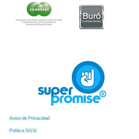
Aviso de Privacidad
Política SGSI