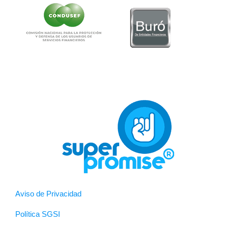
Aviso de Privacidad
Política SGSI