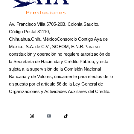
Av. Francisco Villa 5705-20B, Colonia Saucito,
Código Postal 31110,
Chihuahua,Chih.,MéxicoConsorcio Contigo Aya de
México, S.A. de C.V., SOFOM, E.N.R.Para su
constitución y operación no requiere autorización de
la Secretaría de Hacienda y Crédito Público, y está
sujeta a la supervisión de la Comisión Nacional
Bancaria y de Valores, únicamente para efectos de lo
dispuesto por el artículo 56 de la Ley General de
Organizaciones y Actividades Auxiliares del Crédito.