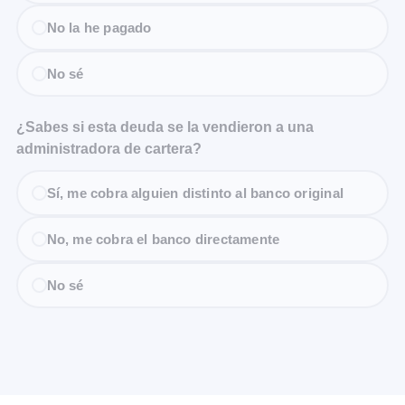
No la he pagado
No sé
¿Sabes si esta deuda se la vendieron a una
administradora de cartera?
Sí, me cobra alguien distinto al banco original
No, me cobra el banco directamente
No sé