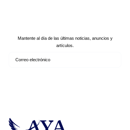
Suscríbete a nuestro boletín de
noticias
Mantente al día de las últimas noticias, anuncios y
artículos.
Suscribirse