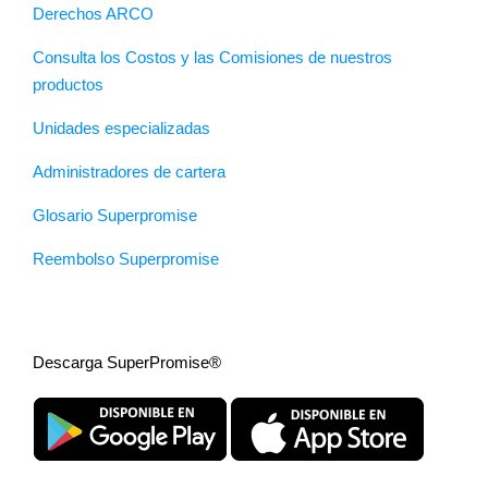
Derechos ARCO
Consulta los Costos y las Comisiones de nuestros
productos
Unidades especializadas
Administradores de cartera
Glosario Superpromise
Reembolso Superpromise
Descarga SuperPromise®