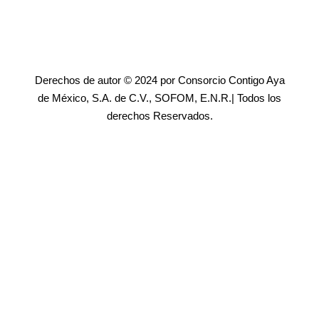
Derechos de autor © 2024 por Consorcio Contigo Aya
de México, S.A. de C.V., SOFOM, E.N.R.| Todos los
derechos Reservados.