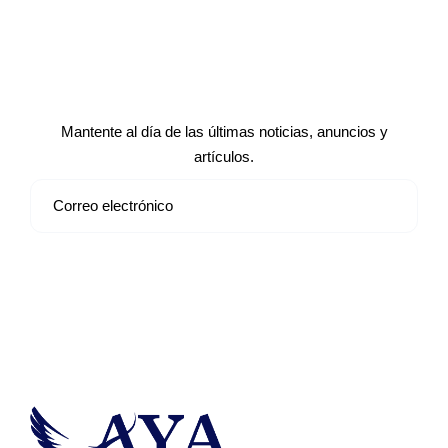
Suscríbete a nuestro boletín de
noticias
Mantente al día de las últimas noticias, anuncios y
artículos.
Suscribirse