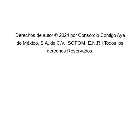
Derechos de autor © 2024 por Consorcio Contigo Aya
de México, S.A. de C.V., SOFOM, E.N.R.| Todos los
derechos Reservados.