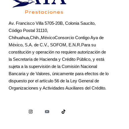
Av. Francisco Villa 5705-20B, Colonia Saucito,
Código Postal 31110,
Chihuahua,Chih.,MéxicoConsorcio Contigo Aya de
México, S.A. de C.V., SOFOM, E.N.R.Para su
constitución y operación no requiere autorización de
la Secretaría de Hacienda y Crédito Público, y está
sujeta a la supervisión de la Comisión Nacional
Bancaria y de Valores, únicamente para efectos de lo
dispuesto por el artículo 56 de la Ley General de
Organizaciones y Actividades Auxiliares del Crédito.