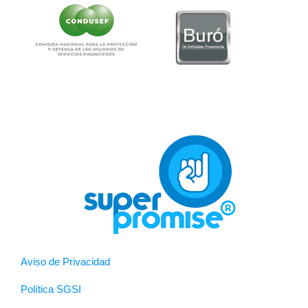
Aviso de Privacidad
Política SGSI