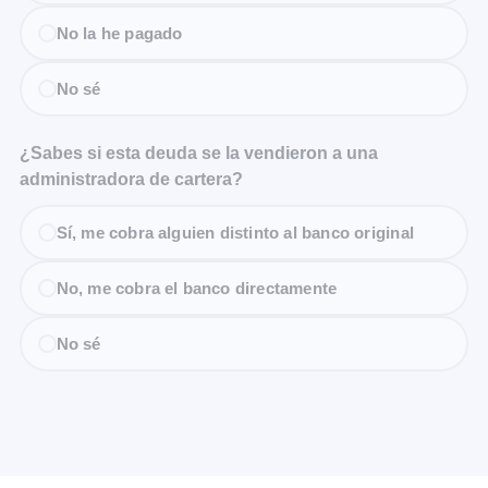
No la he pagado
No sé
¿Sabes si esta deuda se la vendieron a una
administradora de cartera?
Sí, me cobra alguien distinto al banco original
No, me cobra el banco directamente
No sé