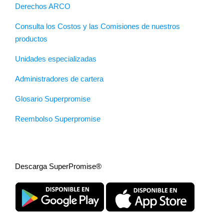
Derechos ARCO
Consulta los Costos y las Comisiones de nuestros
productos
Unidades especializadas
Administradores de cartera
Glosario Superpromise
Reembolso Superpromise
Descarga SuperPromise®