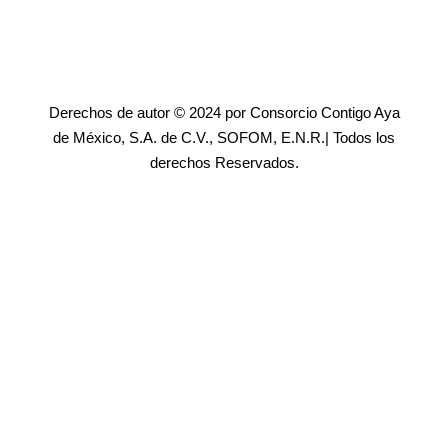
Derechos de autor © 2024 por Consorcio Contigo Aya
de México, S.A. de C.V., SOFOM, E.N.R.| Todos los
derechos Reservados.