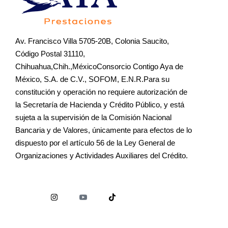
Av. Francisco Villa 5705-20B, Colonia Saucito,
Código Postal 31110,
Chihuahua,Chih.,MéxicoConsorcio Contigo Aya de
México, S.A. de C.V., SOFOM, E.N.R.Para su
constitución y operación no requiere autorización de
la Secretaría de Hacienda y Crédito Público, y está
sujeta a la supervisión de la Comisión Nacional
Bancaria y de Valores, únicamente para efectos de lo
dispuesto por el artículo 56 de la Ley General de
Organizaciones y Actividades Auxiliares del Crédito.