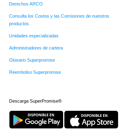
Derechos ARCO
Consulta los Costos y las Comisiones de nuestros
productos
Unidades especializadas
Administradores de cartera
Glosario Superpromise
Reembolso Superpromise
Descarga SuperPromise®