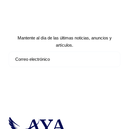
Suscríbete a nuestro boletín de
noticias
Mantente al día de las últimas noticias, anuncios y
artículos.
Suscribirse