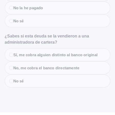
No la he pagado
No sé
¿Sabes si esta deuda se la vendieron a una
administradora de cartera?
Sí, me cobra alguien distinto al banco original
No, me cobra el banco directamente
No sé