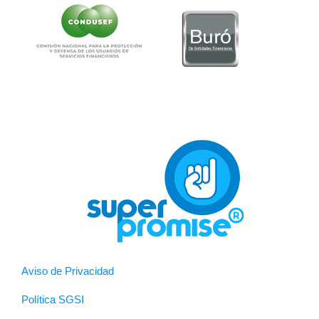
Aviso de Privacidad
Política SGSI