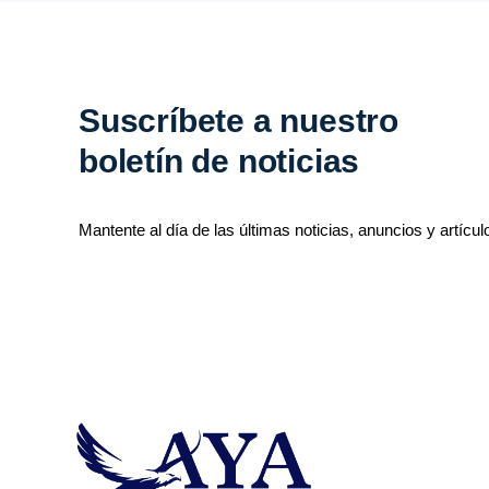
Suscríbete a nuestro
boletín de noticias
Mantente al día de las últimas noticias, anuncios y artícul