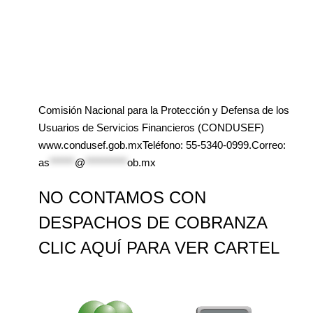
Comisión Nacional para la Protección y Defensa de los
Usuarios de Servicios Financieros (CONDUSEF)
www.condusef.gob.mxTeléfono: 55-5340-0999.Correo:
as
******
@
**********
ob.mx
NO CONTAMOS CON
DESPACHOS DE COBRANZA
CLIC AQUÍ PARA VER CARTEL