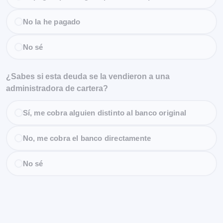
No la he pagado
No sé
¿Sabes si esta deuda se la vendieron a una
administradora de cartera?
Sí, me cobra alguien distinto al banco original
No, me cobra el banco directamente
No sé