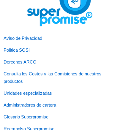
Aviso de Privacidad
Política SGSI
Derechos ARCO
Consulta los Costos y las Comisiones de nuestros
productos
Unidades especializadas
Administradores de cartera
Glosario Superpromise
Reembolso Superpromise