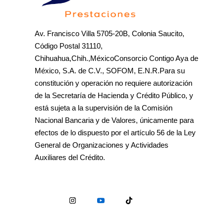
Av. Francisco Villa 5705-20B, Colonia Saucito,
Código Postal 31110,
Chihuahua,Chih.,MéxicoConsorcio Contigo Aya de
México, S.A. de C.V., SOFOM, E.N.R.Para su
constitución y operación no requiere autorización
de la Secretaría de Hacienda y Crédito Público, y
está sujeta a la supervisión de la Comisión
Nacional Bancaria y de Valores, únicamente para
efectos de lo dispuesto por el artículo 56 de la Ley
General de Organizaciones y Actividades
Auxiliares del Crédito.