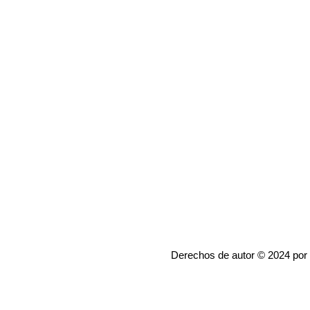
Derechos de autor © 2024 por