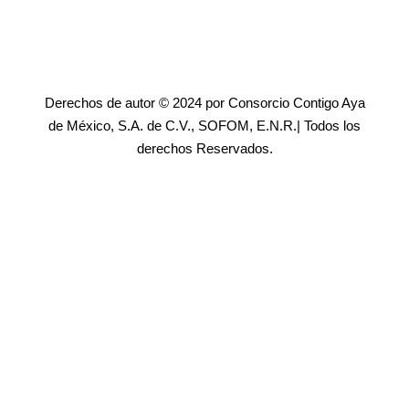
Derechos de autor © 2024 por Consorcio Contigo Aya
de México, S.A. de C.V., SOFOM, E.N.R.| Todos los
derechos Reservados.