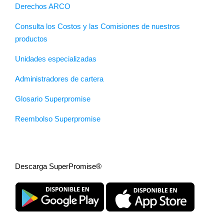
Derechos ARCO
Consulta los Costos y las Comisiones de nuestros
productos
Unidades especializadas
Administradores de cartera
Glosario Superpromise
Reembolso Superpromise
Descarga SuperPromise®