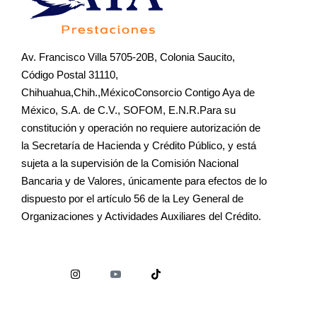
Av. Francisco Villa 5705-20B, Colonia Saucito,
Código Postal 31110,
Chihuahua,Chih.,MéxicoConsorcio Contigo Aya de
México, S.A. de C.V., SOFOM, E.N.R.Para su
constitución y operación no requiere autorización de
la Secretaría de Hacienda y Crédito Público, y está
sujeta a la supervisión de la Comisión Nacional
Bancaria y de Valores, únicamente para efectos de lo
dispuesto por el artículo 56 de la Ley General de
Organizaciones y Actividades Auxiliares del Crédito.