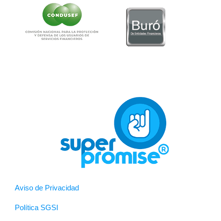
Aviso de Privacidad
Política SGSI