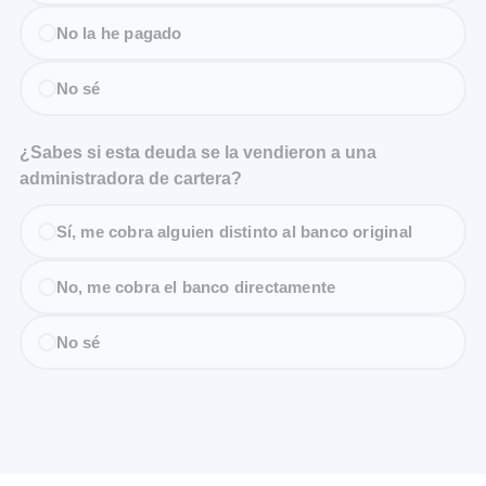
No la he pagado
No sé
¿Sabes si esta deuda se la vendieron a una
administradora de cartera?
Sí, me cobra alguien distinto al banco original
No, me cobra el banco directamente
No sé