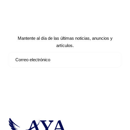
Suscríbete a nuestro boletín de
noticias
Mantente al día de las últimas noticias, anuncios y
artículos.
Suscribirse