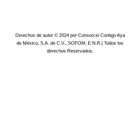
Derechos de autor © 2024 por Consorcio Contigo Aya
de México, S.A. de C.V., SOFOM, E.N.R.| Todos los
derechos Reservados.