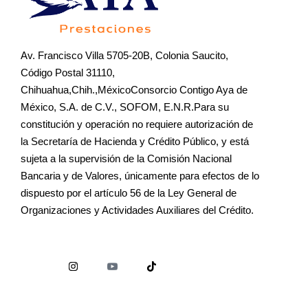
Av. Francisco Villa 5705-20B, Colonia Saucito,
Código Postal 31110,
Chihuahua,Chih.,MéxicoConsorcio Contigo Aya de
México, S.A. de C.V., SOFOM, E.N.R.Para su
constitución y operación no requiere autorización de
la Secretaría de Hacienda y Crédito Público, y está
sujeta a la supervisión de la Comisión Nacional
Bancaria y de Valores, únicamente para efectos de lo
dispuesto por el artículo 56 de la Ley General de
Organizaciones y Actividades Auxiliares del Crédito.