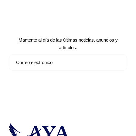
Suscríbete a nuestro boletín de
noticias
Mantente al día de las últimas noticias, anuncios y
artículos.
Suscribirse