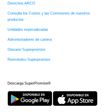
Derechos ARCO
Consulta los Costos y las Comisiones de nuestros
productos
Unidades especializadas
Administradores de cartera
Glosario Superpromise
Reembolso Superpromise
Descarga SuperPromise®