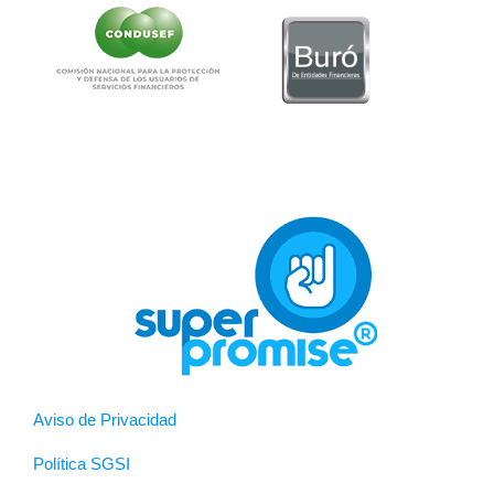
Aviso de Privacidad
Política SGSI