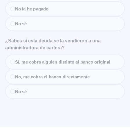
No la he pagado
No sé
¿Sabes si esta deuda se la vendieron a una
administradora de cartera?
Sí, me cobra alguien distinto al banco original
No, me cobra el banco directamente
No sé