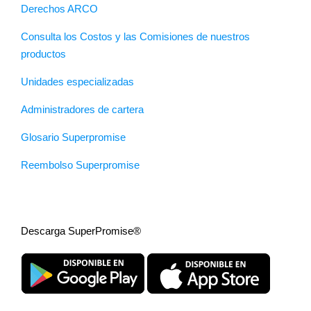
Derechos ARCO
Consulta los Costos y las Comisiones de nuestros
productos
Unidades especializadas
Administradores de cartera
Glosario Superpromise
Reembolso Superpromise
Descarga SuperPromise®