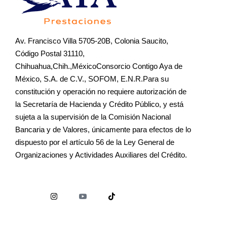
Av. Francisco Villa 5705-20B, Colonia Saucito,
Código Postal 31110,
Chihuahua,Chih.,MéxicoConsorcio Contigo Aya de
México, S.A. de C.V., SOFOM, E.N.R.Para su
constitución y operación no requiere autorización de
la Secretaría de Hacienda y Crédito Público, y está
sujeta a la supervisión de la Comisión Nacional
Bancaria y de Valores, únicamente para efectos de lo
dispuesto por el artículo 56 de la Ley General de
Organizaciones y Actividades Auxiliares del Crédito.