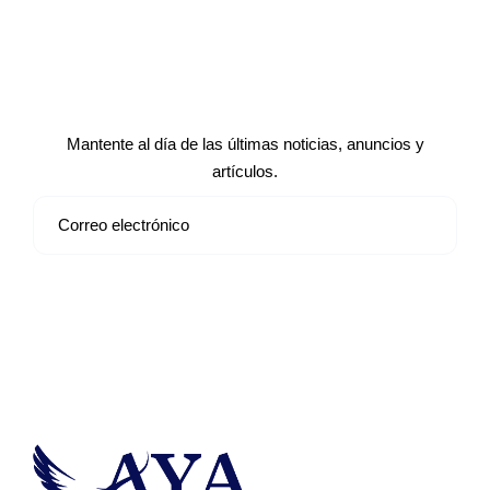
Suscríbete a nuestro boletín de
noticias
Mantente al día de las últimas noticias, anuncios y
artículos.
Suscribirse