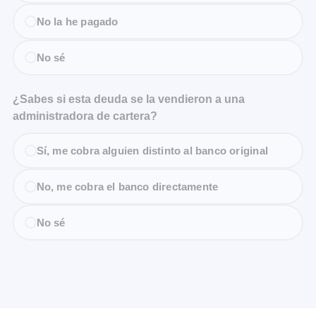
No la he pagado
No sé
¿Sabes si esta deuda se la vendieron a una
administradora de cartera?
Sí, me cobra alguien distinto al banco original
No, me cobra el banco directamente
No sé