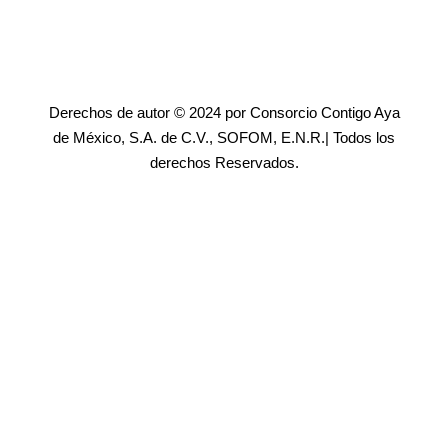
Derechos de autor © 2024 por Consorcio Contigo Aya
de México, S.A. de C.V., SOFOM, E.N.R.| Todos los
derechos Reservados.