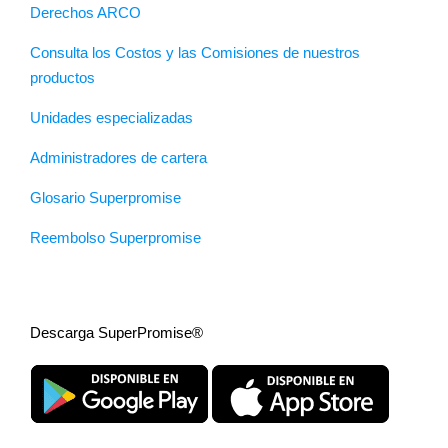
Derechos ARCO
Consulta los Costos y las Comisiones de nuestros
productos
Unidades especializadas
Administradores de cartera
Glosario Superpromise
Reembolso Superpromise
Descarga SuperPromise®