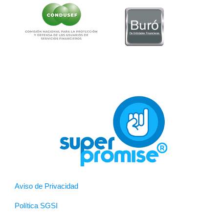
Aviso de Privacidad
Política SGSI