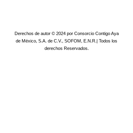
Derechos de autor © 2024 por Consorcio Contigo Aya
de México, S.A. de C.V., SOFOM, E.N.R.| Todos los
derechos Reservados.