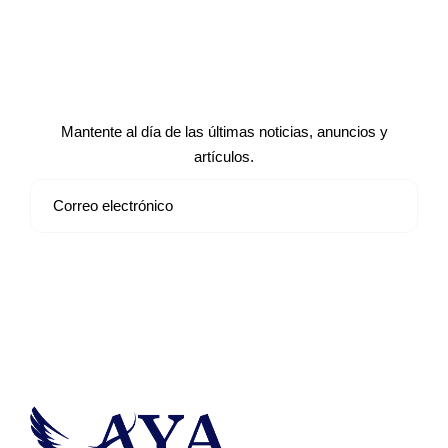
Suscríbete a nuestro boletín de
noticias
Mantente al día de las últimas noticias, anuncios y
artículos.
Suscribirse