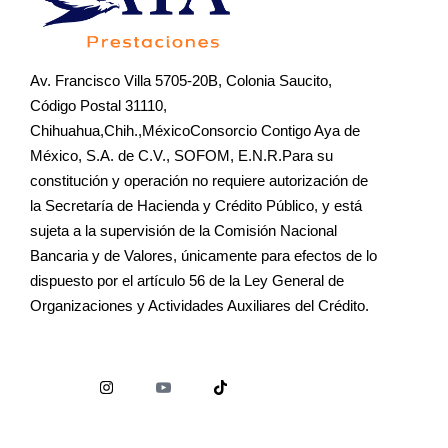
Av. Francisco Villa 5705-20B, Colonia Saucito,
Código Postal 31110,
Chihuahua,Chih.,MéxicoConsorcio Contigo Aya de
México, S.A. de C.V., SOFOM, E.N.R.Para su
constitución y operación no requiere autorización de
la Secretaría de Hacienda y Crédito Público, y está
sujeta a la supervisión de la Comisión Nacional
Bancaria y de Valores, únicamente para efectos de lo
dispuesto por el artículo 56 de la Ley General de
Organizaciones y Actividades Auxiliares del Crédito.