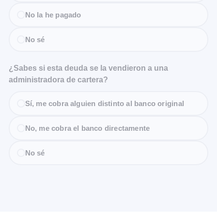
No la he pagado
No sé
¿Sabes si esta deuda se la vendieron a una
administradora de cartera?
Sí, me cobra alguien distinto al banco original
No, me cobra el banco directamente
No sé