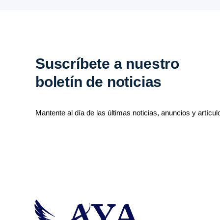
Suscríbete a nuestro
boletín de noticias
Mantente al día de las últimas noticias, anuncios y artícul