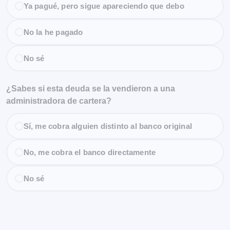
Ya pagué, pero sigue apareciendo que debo
No la he pagado
No sé
¿Sabes si esta deuda se la vendieron a una
administradora de cartera?
Sí, me cobra alguien distinto al banco original
No, me cobra el banco directamente
No sé