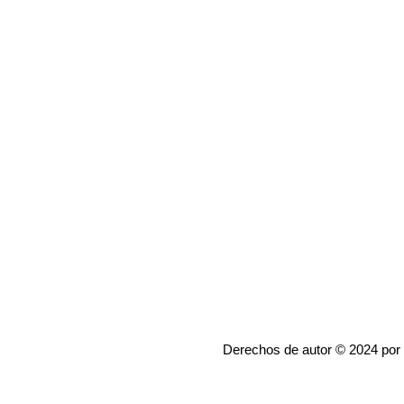
Derechos de autor © 2024 por