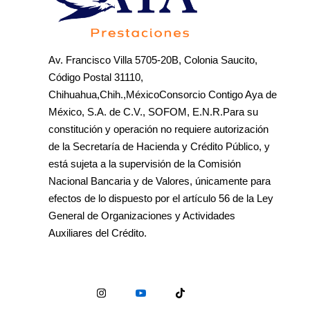
Av. Francisco Villa 5705-20B, Colonia Saucito,
Código Postal 31110,
Chihuahua,Chih.,MéxicoConsorcio Contigo Aya de
México, S.A. de C.V., SOFOM, E.N.R.Para su
constitución y operación no requiere autorización
de la Secretaría de Hacienda y Crédito Público, y
está sujeta a la supervisión de la Comisión
Nacional Bancaria y de Valores, únicamente para
efectos de lo dispuesto por el artículo 56 de la Ley
General de Organizaciones y Actividades
Auxiliares del Crédito.