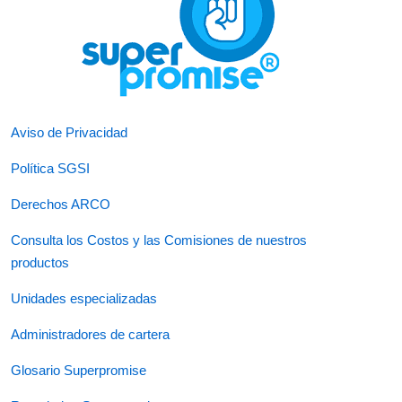
Aviso de Privacidad
Política SGSI
Derechos ARCO
Consulta los Costos y las Comisiones de nuestros
productos
Unidades especializadas
Administradores de cartera
Glosario Superpromise