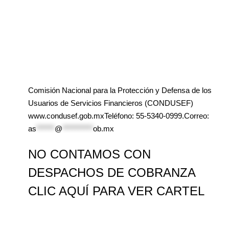
Comisión Nacional para la Protección y Defensa de los
Usuarios de Servicios Financieros (CONDUSEF)
www.condusef.gob.mxTeléfono: 55-5340-0999.Correo:
as
******
@
**********
ob.mx
NO CONTAMOS CON
DESPACHOS DE COBRANZA
CLIC AQUÍ PARA VER CARTEL