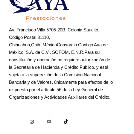
Av. Francisco Villa 5705-20B, Colonia Saucito,
Código Postal 31110,
Chihuahua,Chih.,MéxicoConsorcio Contigo Aya de
México, S.A. de C.V., SOFOM, E.N.R.Para su
constitución y operación no requiere autorización de
la Secretaría de Hacienda y Crédito Público, y está
sujeta a la supervisión de la Comisión Nacional
Bancaria y de Valores, únicamente para efectos de lo
dispuesto por el artículo 56 de la Ley General de
Organizaciones y Actividades Auxiliares del Crédito.