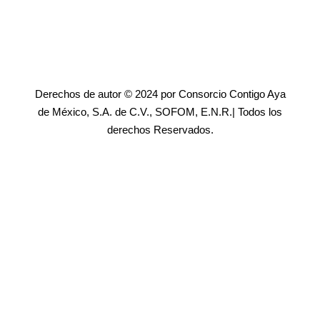
Derechos de autor © 2024 por Consorcio Contigo Aya
de México, S.A. de C.V., SOFOM, E.N.R.| Todos los
derechos Reservados.