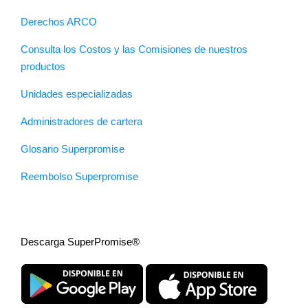
Derechos ARCO
Consulta los Costos y las Comisiones de nuestros
productos
Unidades especializadas
Administradores de cartera
Glosario Superpromise
Reembolso Superpromise
Descarga SuperPromise®