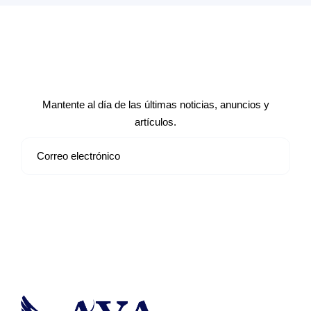
Suscríbete a nuestro boletín de
noticias
Mantente al día de las últimas noticias, anuncios y
artículos.
Suscribirse