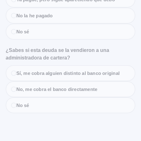
No la he pagado
No sé
¿Sabes si esta deuda se la vendieron a una
administradora de cartera?
Sí, me cobra alguien distinto al banco original
No, me cobra el banco directamente
No sé