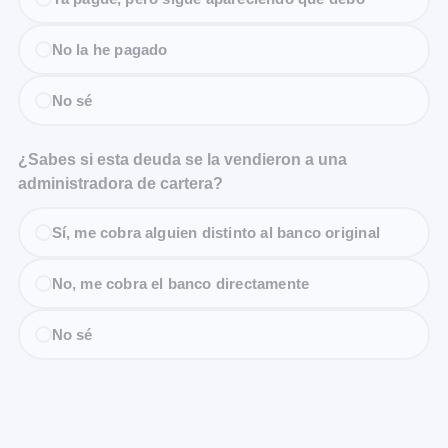
No la he pagado
No sé
¿Sabes si esta deuda se la vendieron a una
administradora de cartera?
Sí, me cobra alguien distinto al banco original
No, me cobra el banco directamente
No sé