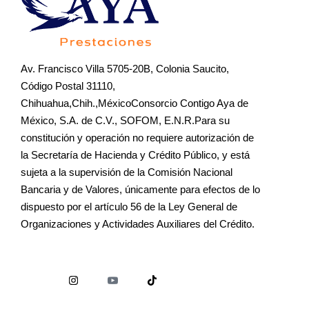
Av. Francisco Villa 5705-20B, Colonia Saucito,
Código Postal 31110,
Chihuahua,Chih.,MéxicoConsorcio Contigo Aya de
México, S.A. de C.V., SOFOM, E.N.R.Para su
constitución y operación no requiere autorización de
la Secretaría de Hacienda y Crédito Público, y está
sujeta a la supervisión de la Comisión Nacional
Bancaria y de Valores, únicamente para efectos de lo
dispuesto por el artículo 56 de la Ley General de
Organizaciones y Actividades Auxiliares del Crédito.