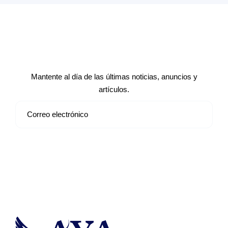
Suscríbete a nuestro boletín de
noticias
Mantente al día de las últimas noticias, anuncios y
artículos.
Suscribirse