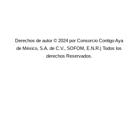
Derechos de autor © 2024 por Consorcio Contigo Aya
de México, S.A. de C.V., SOFOM, E.N.R.| Todos los
derechos Reservados.