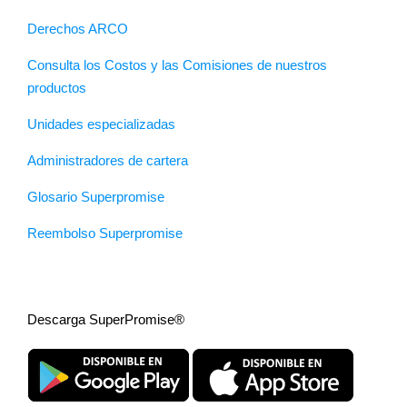
Derechos ARCO
Consulta los Costos y las Comisiones de nuestros
productos
Unidades especializadas
Administradores de cartera
Glosario Superpromise
Reembolso Superpromise
Descarga SuperPromise®