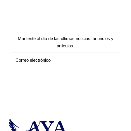
Suscríbete a nuestro boletín de
noticias
Mantente al día de las últimas noticias, anuncios y
artículos.
Suscribirse