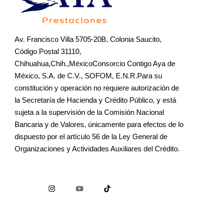
Av. Francisco Villa 5705-20B, Colonia Saucito,
Código Postal 31110,
Chihuahua,Chih.,MéxicoConsorcio Contigo Aya de
México, S.A. de C.V., SOFOM, E.N.R.Para su
constitución y operación no requiere autorización de
la Secretaría de Hacienda y Crédito Público, y está
sujeta a la supervisión de la Comisión Nacional
Bancaria y de Valores, únicamente para efectos de lo
dispuesto por el artículo 56 de la Ley General de
Organizaciones y Actividades Auxiliares del Crédito.