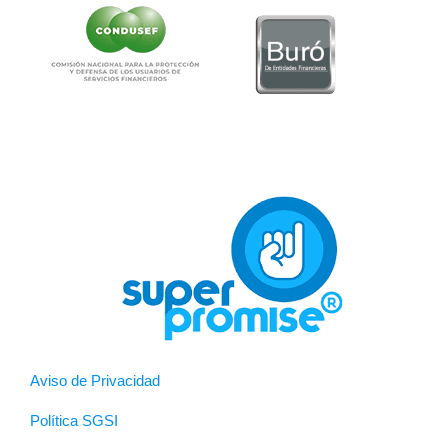
Aviso de Privacidad
Política SGSI