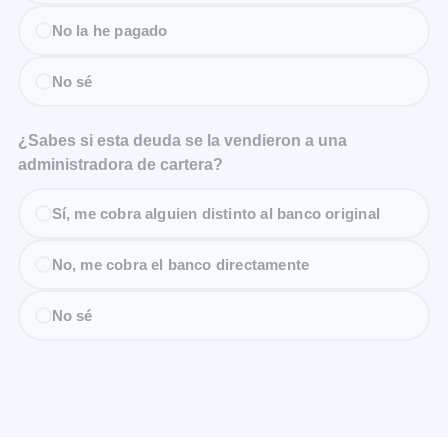
No la he pagado
No sé
¿Sabes si esta deuda se la vendieron a una
administradora de cartera?
Sí, me cobra alguien distinto al banco original
No, me cobra el banco directamente
No sé