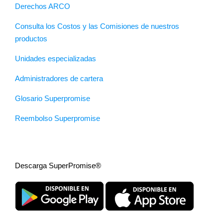
Derechos ARCO
Consulta los Costos y las Comisiones de nuestros
productos
Unidades especializadas
Administradores de cartera
Glosario Superpromise
Reembolso Superpromise
Descarga SuperPromise®