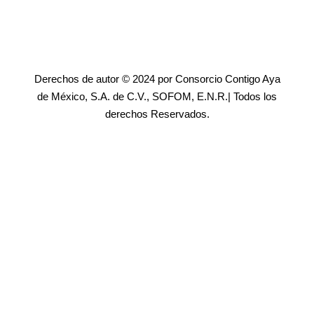
Derechos de autor © 2024 por Consorcio Contigo Aya
de México, S.A. de C.V., SOFOM, E.N.R.| Todos los
derechos Reservados.