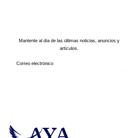
Suscríbete a nuestro boletín de
noticias
Mantente al día de las últimas noticias, anuncios y
artículos.
Suscribirse