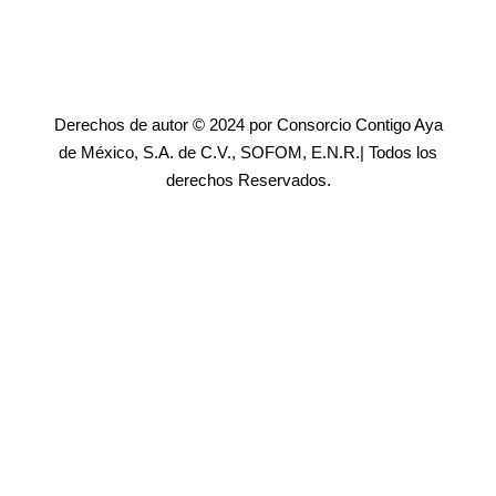
Derechos de autor © 2024 por Consorcio Contigo Aya
de México, S.A. de C.V., SOFOM, E.N.R.| Todos los
derechos Reservados.