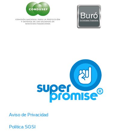
Aviso de Privacidad
Política SGSI