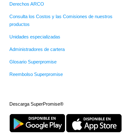
Derechos ARCO
Consulta los Costos y las Comisiones de nuestros
productos
Unidades especializadas
Administradores de cartera
Glosario Superpromise
Reembolso Superpromise
Descarga SuperPromise®