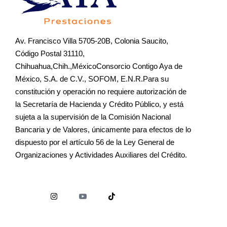
Av. Francisco Villa 5705-20B, Colonia Saucito,
Código Postal 31110,
Chihuahua,Chih.,MéxicoConsorcio Contigo Aya de
México, S.A. de C.V., SOFOM, E.N.R.Para su
constitución y operación no requiere autorización de
la Secretaría de Hacienda y Crédito Público, y está
sujeta a la supervisión de la Comisión Nacional
Bancaria y de Valores, únicamente para efectos de lo
dispuesto por el artículo 56 de la Ley General de
Organizaciones y Actividades Auxiliares del Crédito.