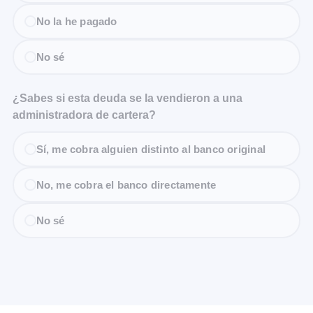
No la he pagado
No sé
¿Sabes si esta deuda se la vendieron a una
administradora de cartera?
Sí, me cobra alguien distinto al banco original
No, me cobra el banco directamente
No sé