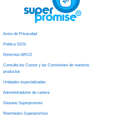
Aviso de Privacidad
Política SGSI
Derechos ARCO
Consulta los Costos y las Comisiones de nuestros
productos
Unidades especializadas
Administradores de cartera
Glosario Superpromise
Reembolso Superpromise