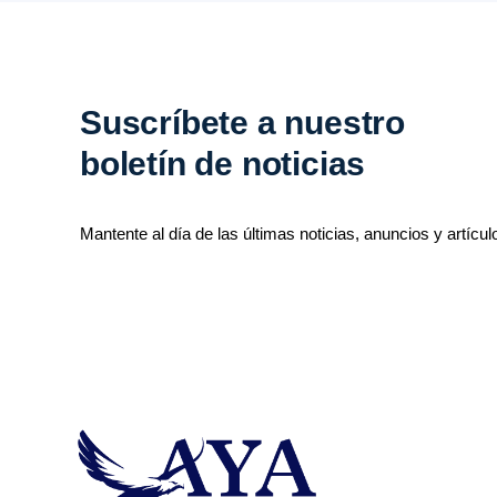
Suscríbete a nuestro
boletín de noticias
Mantente al día de las últimas noticias, anuncios y artícul