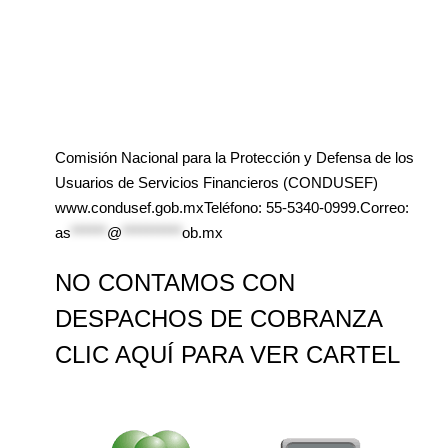
Comisión Nacional para la Protección y Defensa de los
Usuarios de Servicios Financieros (CONDUSEF)
www.condusef.gob.mxTeléfono: 55-5340-0999.Correo:
as
******
@
**********
ob.mx
NO CONTAMOS CON
DESPACHOS DE COBRANZA
CLIC AQUÍ PARA VER CARTEL