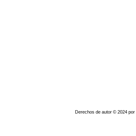
Derechos de autor © 2024 por