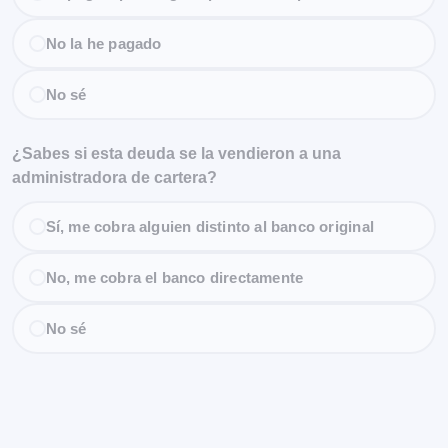
No la he pagado
No sé
¿Sabes si esta deuda se la vendieron a una
administradora de cartera?
Sí, me cobra alguien distinto al banco original
No, me cobra el banco directamente
No sé