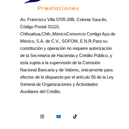
Av. Francisco Villa 5705-20B, Colonia Saucito,
Código Postal 31110,
Chihuahua,Chih.,MéxicoConsorcio Contigo Aya de
México, S.A. de C.V., SOFOM, E.N.R.Para su
constitución y operación no requiere autorización
de la Secretaría de Hacienda y Crédito Público, y
está sujeta a la supervisión de la Comisión
Nacional Bancaria y de Valores, únicamente para
efectos de lo dispuesto por el artículo 56 de la Ley
General de Organizaciones y Actividades
Auxiliares del Crédito.