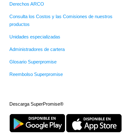
Derechos ARCO
Consulta los Costos y las Comisiones de nuestros
productos
Unidades especializadas
Administradores de cartera
Glosario Superpromise
Reembolso Superpromise
Descarga SuperPromise®