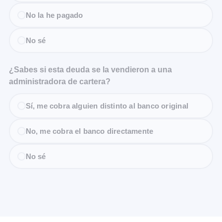
No la he pagado
No sé
¿Sabes si esta deuda se la vendieron a una
administradora de cartera?
Sí, me cobra alguien distinto al banco original
No, me cobra el banco directamente
No sé