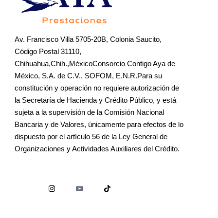
Av. Francisco Villa 5705-20B, Colonia Saucito,
Código Postal 31110,
Chihuahua,Chih.,MéxicoConsorcio Contigo Aya de
México, S.A. de C.V., SOFOM, E.N.R.Para su
constitución y operación no requiere autorización de
la Secretaría de Hacienda y Crédito Público, y está
sujeta a la supervisión de la Comisión Nacional
Bancaria y de Valores, únicamente para efectos de lo
dispuesto por el artículo 56 de la Ley General de
Organizaciones y Actividades Auxiliares del Crédito.