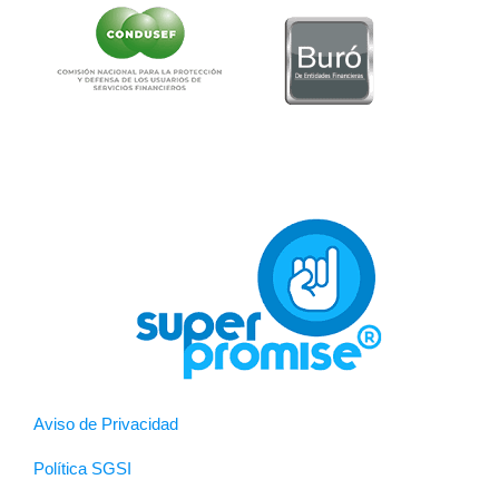
Aviso de Privacidad
Política SGSI