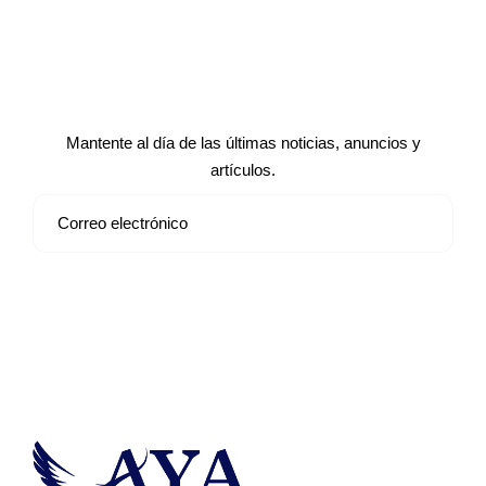
Suscríbete a nuestro boletín de
noticias
Mantente al día de las últimas noticias, anuncios y
artículos.
Suscribirse