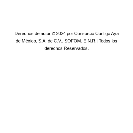
Derechos de autor © 2024 por Consorcio Contigo Aya
de México, S.A. de C.V., SOFOM, E.N.R.| Todos los
derechos Reservados.