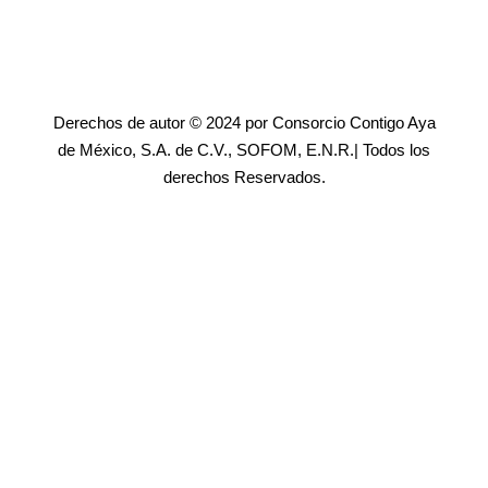
Derechos de autor © 2024 por Consorcio Contigo Aya
de México, S.A. de C.V., SOFOM, E.N.R.| Todos los
derechos Reservados.