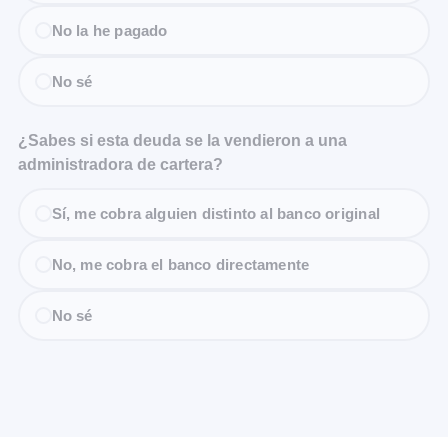
No la he pagado
No sé
¿Sabes si esta deuda se la vendieron a una
administradora de cartera?
Sí, me cobra alguien distinto al banco original
No, me cobra el banco directamente
No sé