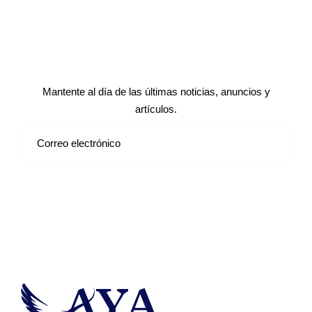
Suscríbete a nuestro boletín de
noticias
Mantente al día de las últimas noticias, anuncios y
artículos.
Suscribirse