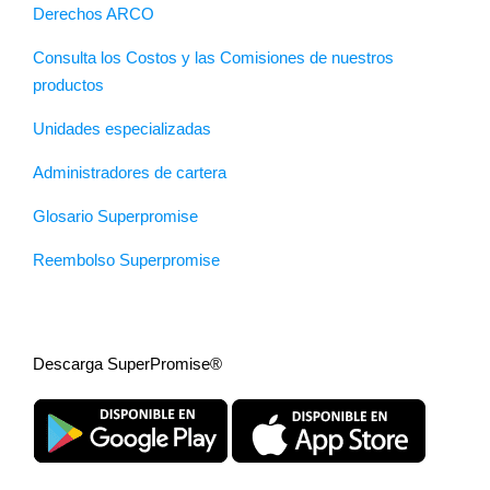
Derechos ARCO
Consulta los Costos y las Comisiones de nuestros
productos
Unidades especializadas
Administradores de cartera
Glosario Superpromise
Reembolso Superpromise
Descarga SuperPromise®