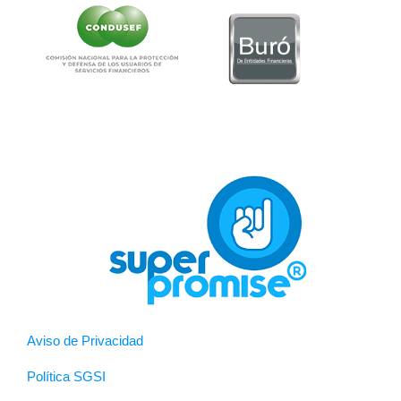
Aviso de Privacidad
Política SGSI