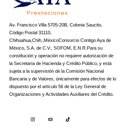
Av. Francisco Villa 5705-20B, Colonia Saucito,
Código Postal 31110,
Chihuahua,Chih.,MéxicoConsorcio Contigo Aya de
México, S.A. de C.V., SOFOM, E.N.R.Para su
constitución y operación no requiere autorización de
la Secretaría de Hacienda y Crédito Público, y está
sujeta a la supervisión de la Comisión Nacional
Bancaria y de Valores, únicamente para efectos de lo
dispuesto por el artículo 56 de la Ley General de
Organizaciones y Actividades Auxiliares del Crédito.