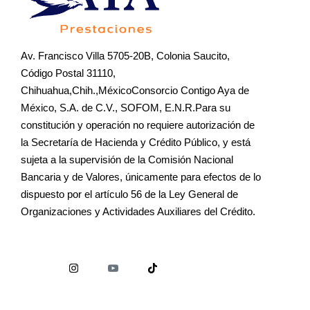
Av. Francisco Villa 5705-20B, Colonia Saucito,
Código Postal 31110,
Chihuahua,Chih.,MéxicoConsorcio Contigo Aya de
México, S.A. de C.V., SOFOM, E.N.R.Para su
constitución y operación no requiere autorización de
la Secretaría de Hacienda y Crédito Público, y está
sujeta a la supervisión de la Comisión Nacional
Bancaria y de Valores, únicamente para efectos de lo
dispuesto por el artículo 56 de la Ley General de
Organizaciones y Actividades Auxiliares del Crédito.