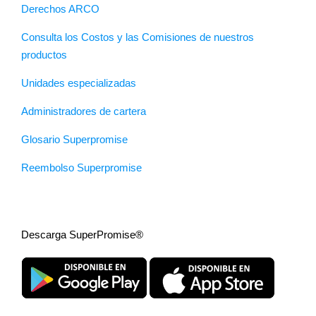
Derechos ARCO
Consulta los Costos y las Comisiones de nuestros
productos
Unidades especializadas
Administradores de cartera
Glosario Superpromise
Reembolso Superpromise
Descarga SuperPromise®