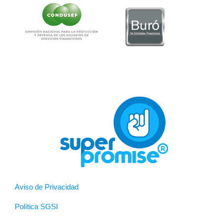
Aviso de Privacidad
Política SGSI