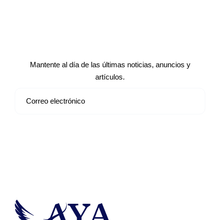
Suscríbete a nuestro boletín de
noticias
Mantente al día de las últimas noticias, anuncios y
artículos.
Suscribirse