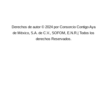
Derechos de autor © 2024 por Consorcio Contigo Aya
de México, S.A. de C.V., SOFOM, E.N.R.| Todos los
derechos Reservados.