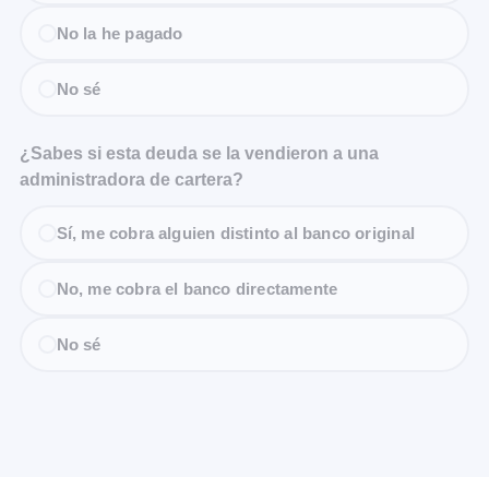
No la he pagado
No sé
¿Sabes si esta deuda se la vendieron a una
administradora de cartera?
Sí, me cobra alguien distinto al banco original
No, me cobra el banco directamente
No sé