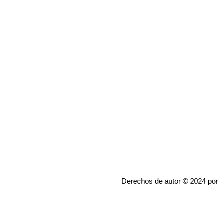
Derechos de autor © 2024 por