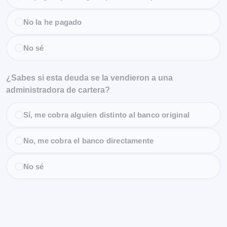
No la he pagado
No sé
¿Sabes si esta deuda se la vendieron a una
administradora de cartera?
Sí, me cobra alguien distinto al banco original
No, me cobra el banco directamente
No sé