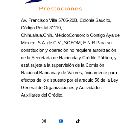
Av. Francisco Villa 5705-20B, Colonia Saucito,
Código Postal 31110,
Chihuahua,Chih.,MéxicoConsorcio Contigo Aya de
México, S.A. de C.V., SOFOM, E.N.R.Para su
constitución y operación no requiere autorización
de la Secretaría de Hacienda y Crédito Público, y
está sujeta a la supervisión de la Comisión
Nacional Bancaria y de Valores, únicamente para
efectos de lo dispuesto por el artículo 56 de la Ley
General de Organizaciones y Actividades
Auxiliares del Crédito.