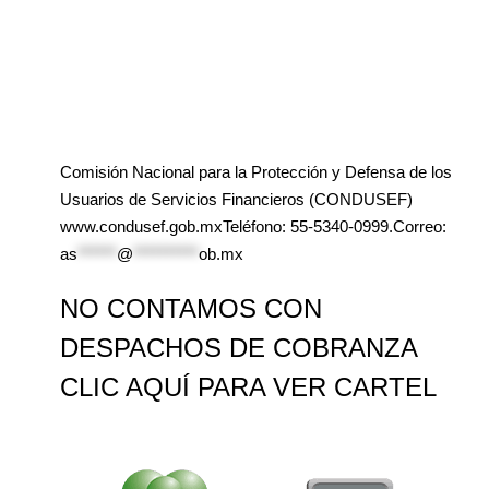
Comisión Nacional para la Protección y Defensa de los
Usuarios de Servicios Financieros (CONDUSEF)
www.condusef.gob.mxTeléfono: 55-5340-0999.Correo:
as
******
@
**********
ob.mx
NO CONTAMOS CON
DESPACHOS DE COBRANZA
CLIC AQUÍ PARA VER CARTEL