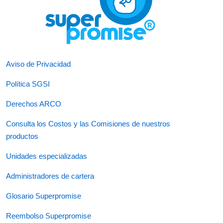
Aviso de Privacidad
Política SGSI
Derechos ARCO
Consulta los Costos y las Comisiones de nuestros
productos
Unidades especializadas
Administradores de cartera
Glosario Superpromise
Reembolso Superpromise