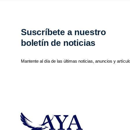
Suscríbete a nuestro
boletín de noticias
Mantente al día de las últimas noticias, anuncios y artícul