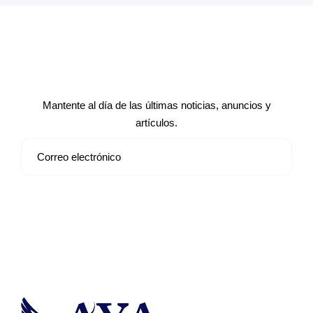
Suscríbete a nuestro boletín de
noticias
Mantente al día de las últimas noticias, anuncios y
artículos.
Suscribirse