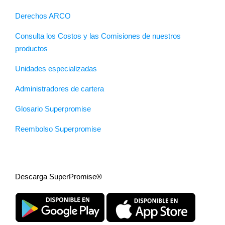
Derechos ARCO
Consulta los Costos y las Comisiones de nuestros
productos
Unidades especializadas
Administradores de cartera
Glosario Superpromise
Reembolso Superpromise
Descarga SuperPromise®