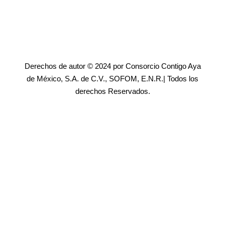
Derechos de autor © 2024 por Consorcio Contigo Aya
de México, S.A. de C.V., SOFOM, E.N.R.| Todos los
derechos Reservados.