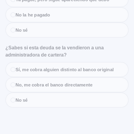
No la he pagado
No sé
¿Sabes si esta deuda se la vendieron a una
administradora de cartera?
Sí, me cobra alguien distinto al banco original
No, me cobra el banco directamente
No sé