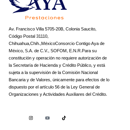
Av. Francisco Villa 5705-20B, Colonia Saucito,
Código Postal 31110,
Chihuahua,Chih.,MéxicoConsorcio Contigo Aya de
México, S.A. de C.V., SOFOM, E.N.R.Para su
constitución y operación no requiere autorización de
la Secretaría de Hacienda y Crédito Público, y está
sujeta a la supervisión de la Comisión Nacional
Bancaria y de Valores, únicamente para efectos de lo
dispuesto por el artículo 56 de la Ley General de
Organizaciones y Actividades Auxiliares del Crédito.