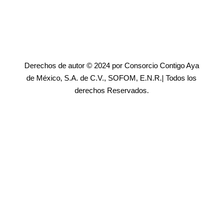
Derechos de autor © 2024 por Consorcio Contigo Aya
de México, S.A. de C.V., SOFOM, E.N.R.| Todos los
derechos Reservados.