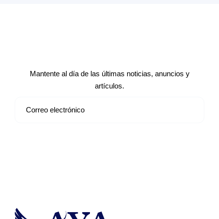
Suscríbete a nuestro boletín de
noticias
Mantente al día de las últimas noticias, anuncios y
artículos.
Suscribirse