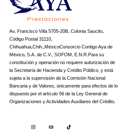
Av. Francisco Villa 5705-20B, Colonia Saucito,
Código Postal 31110,
Chihuahua,Chih.,MéxicoConsorcio Contigo Aya de
México, S.A. de C.V., SOFOM, E.N.R.Para su
constitución y operación no requiere autorización de
la Secretaría de Hacienda y Crédito Público, y está
sujeta a la supervisión de la Comisión Nacional
Bancaria y de Valores, únicamente para efectos de lo
dispuesto por el artículo 56 de la Ley General de
Organizaciones y Actividades Auxiliares del Crédito.