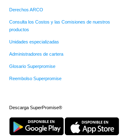
Derechos ARCO
Consulta los Costos y las Comisiones de nuestros
productos
Unidades especializadas
Administradores de cartera
Glosario Superpromise
Reembolso Superpromise
Descarga SuperPromise®