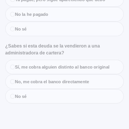
No la he pagado
No sé
¿Sabes si esta deuda se la vendieron a una
administradora de cartera?
Sí, me cobra alguien distinto al banco original
No, me cobra el banco directamente
No sé