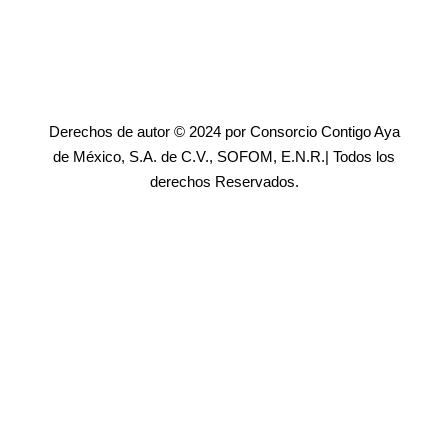
Derechos de autor © 2024 por Consorcio Contigo Aya
de México, S.A. de C.V., SOFOM, E.N.R.| Todos los
derechos Reservados.