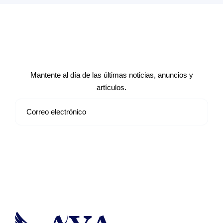
Suscríbete a nuestro boletín de
noticias
Mantente al día de las últimas noticias, anuncios y
artículos.
Suscribirse