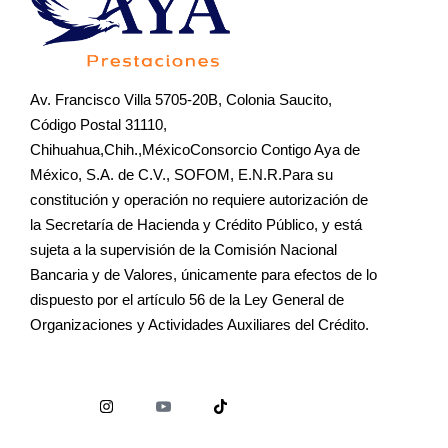
Av. Francisco Villa 5705-20B, Colonia Saucito,
Código Postal 31110,
Chihuahua,Chih.,MéxicoConsorcio Contigo Aya de
México, S.A. de C.V., SOFOM, E.N.R.Para su
constitución y operación no requiere autorización de
la Secretaría de Hacienda y Crédito Público, y está
sujeta a la supervisión de la Comisión Nacional
Bancaria y de Valores, únicamente para efectos de lo
dispuesto por el artículo 56 de la Ley General de
Organizaciones y Actividades Auxiliares del Crédito.