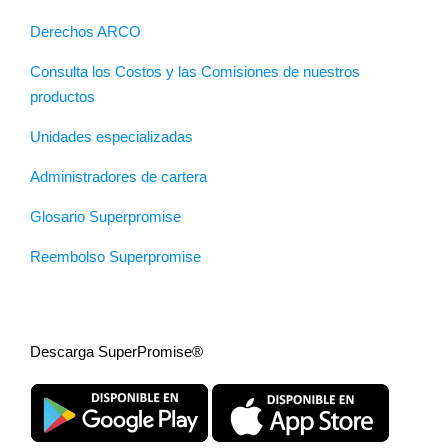
Derechos ARCO
Consulta los Costos y las Comisiones de nuestros
productos
Unidades especializadas
Administradores de cartera
Glosario Superpromise
Reembolso Superpromise
Descarga SuperPromise®