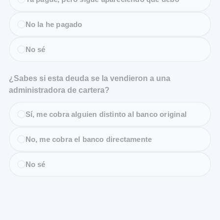
No la he pagado
No sé
¿Sabes si esta deuda se la vendieron a una
administradora de cartera?
Sí, me cobra alguien distinto al banco original
No, me cobra el banco directamente
No sé