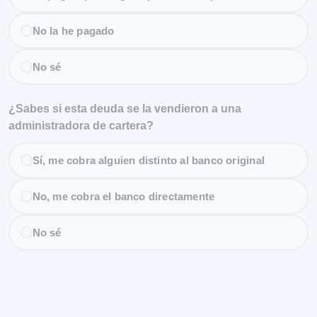
No la he pagado
No sé
¿Sabes si esta deuda se la vendieron a una
administradora de cartera?
Sí, me cobra alguien distinto al banco original
No, me cobra el banco directamente
No sé