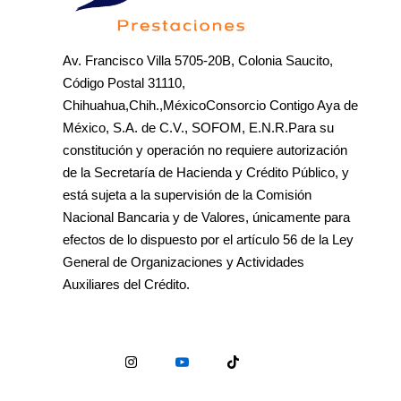
Av. Francisco Villa 5705-20B, Colonia Saucito,
Código Postal 31110,
Chihuahua,Chih.,MéxicoConsorcio Contigo Aya de
México, S.A. de C.V., SOFOM, E.N.R.Para su
constitución y operación no requiere autorización
de la Secretaría de Hacienda y Crédito Público, y
está sujeta a la supervisión de la Comisión
Nacional Bancaria y de Valores, únicamente para
efectos de lo dispuesto por el artículo 56 de la Ley
General de Organizaciones y Actividades
Auxiliares del Crédito.