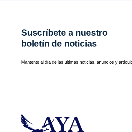
Suscríbete a nuestro
boletín de noticias
Mantente al día de las últimas noticias, anuncios y artícul