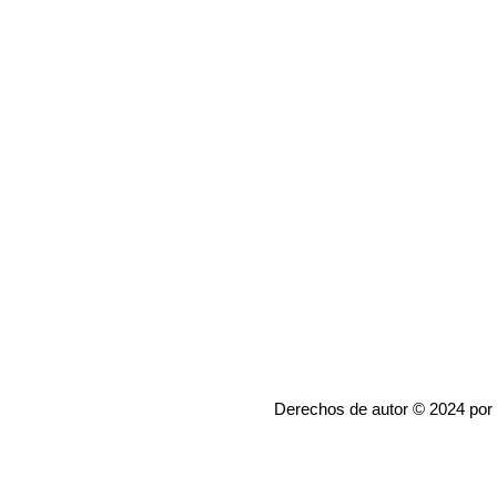
Derechos de autor © 2024 por