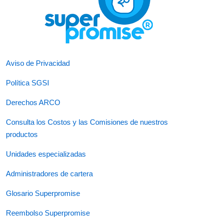
Aviso de Privacidad
Política SGSI
Derechos ARCO
Consulta los Costos y las Comisiones de nuestros
productos
Unidades especializadas
Administradores de cartera
Glosario Superpromise
Reembolso Superpromise