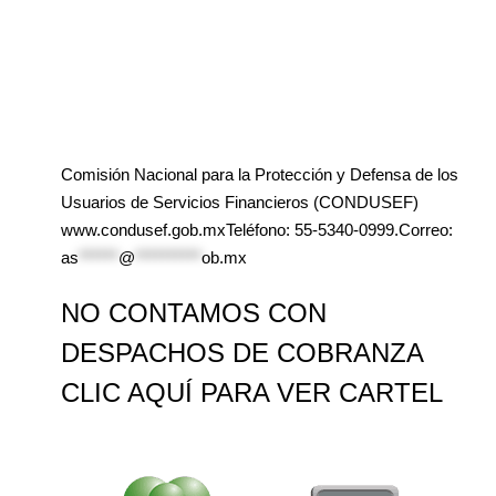
Comisión Nacional para la Protección y Defensa de los
Usuarios de Servicios Financieros (CONDUSEF)
www.condusef.gob.mxTeléfono: 55-5340-0999.Correo:
as
******
@
**********
ob.mx
NO CONTAMOS CON
DESPACHOS DE COBRANZA
CLIC AQUÍ PARA VER CARTEL