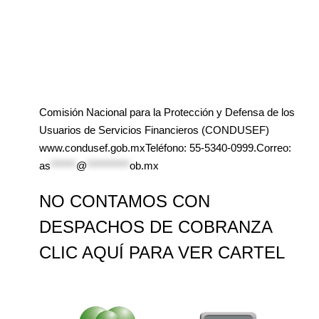
Comisión Nacional para la Protección y Defensa de los
Usuarios de Servicios Financieros (CONDUSEF)
www.condusef.gob.mxTeléfono: 55-5340-0999.Correo:
as
******
@
**********
ob.mx
NO CONTAMOS CON
DESPACHOS DE COBRANZA
CLIC AQUÍ PARA VER CARTEL