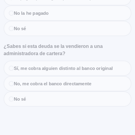
No la he pagado
No sé
¿Sabes si esta deuda se la vendieron a una
administradora de cartera?
Sí, me cobra alguien distinto al banco original
No, me cobra el banco directamente
No sé