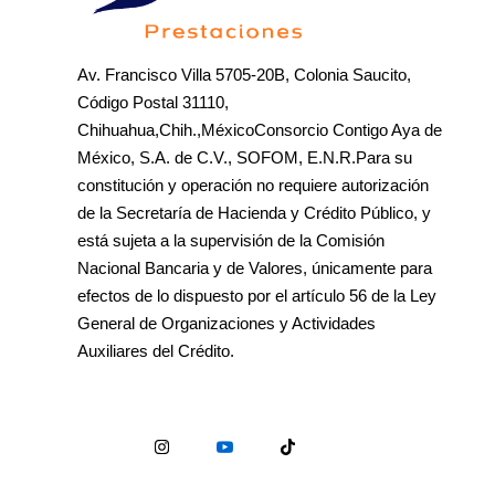
Av. Francisco Villa 5705-20B, Colonia Saucito,
Código Postal 31110,
Chihuahua,Chih.,MéxicoConsorcio Contigo Aya de
México, S.A. de C.V., SOFOM, E.N.R.Para su
constitución y operación no requiere autorización
de la Secretaría de Hacienda y Crédito Público, y
está sujeta a la supervisión de la Comisión
Nacional Bancaria y de Valores, únicamente para
efectos de lo dispuesto por el artículo 56 de la Ley
General de Organizaciones y Actividades
Auxiliares del Crédito.