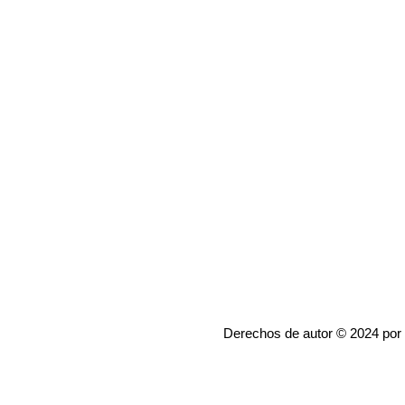
Derechos de autor © 2024 por