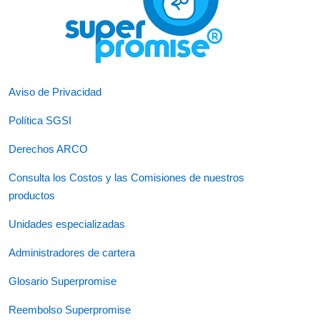
Aviso de Privacidad
Política SGSI
Derechos ARCO
Consulta los Costos y las Comisiones de nuestros
productos
Unidades especializadas
Administradores de cartera
Glosario Superpromise
Reembolso Superpromise