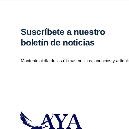
Suscríbete a nuestro
boletín de noticias
Mantente al día de las últimas noticias, anuncios y artícul