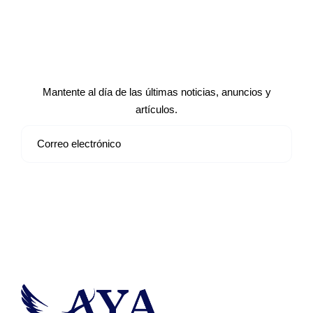
Suscríbete a nuestro boletín de
noticias
Mantente al día de las últimas noticias, anuncios y
artículos.
Suscribirse