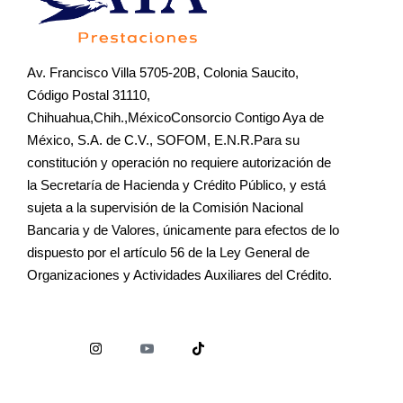
Av. Francisco Villa 5705-20B, Colonia Saucito,
Código Postal 31110,
Chihuahua,Chih.,MéxicoConsorcio Contigo Aya de
México, S.A. de C.V., SOFOM, E.N.R.Para su
constitución y operación no requiere autorización de
la Secretaría de Hacienda y Crédito Público, y está
sujeta a la supervisión de la Comisión Nacional
Bancaria y de Valores, únicamente para efectos de lo
dispuesto por el artículo 56 de la Ley General de
Organizaciones y Actividades Auxiliares del Crédito.