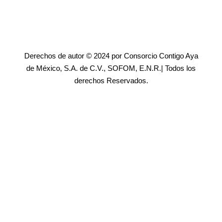
Derechos de autor © 2024 por Consorcio Contigo Aya
de México, S.A. de C.V., SOFOM, E.N.R.| Todos los
derechos Reservados.