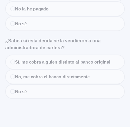
No la he pagado
No sé
¿Sabes si esta deuda se la vendieron a una
administradora de cartera?
Sí, me cobra alguien distinto al banco original
No, me cobra el banco directamente
No sé