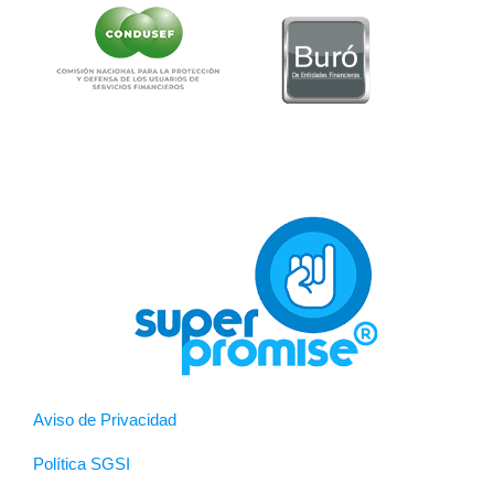
Aviso de Privacidad
Política SGSI