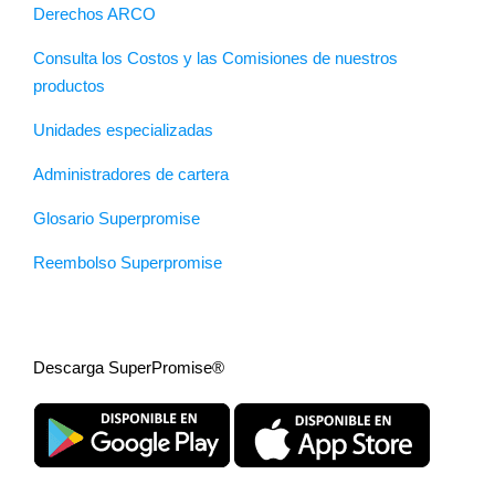
Derechos ARCO
Consulta los Costos y las Comisiones de nuestros
productos
Unidades especializadas
Administradores de cartera
Glosario Superpromise
Reembolso Superpromise
Descarga SuperPromise®