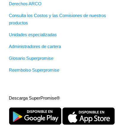
Derechos ARCO
Consulta los Costos y las Comisiones de nuestros
productos
Unidades especializadas
Administradores de cartera
Glosario Superpromise
Reembolso Superpromise
Descarga SuperPromise®