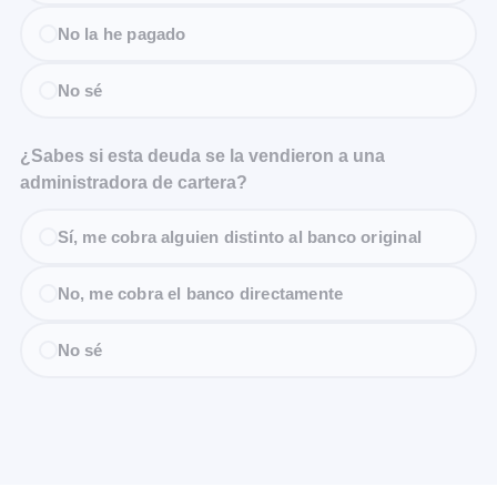
No la he pagado
No sé
¿Sabes si esta deuda se la vendieron a una
administradora de cartera?
Sí, me cobra alguien distinto al banco original
No, me cobra el banco directamente
No sé