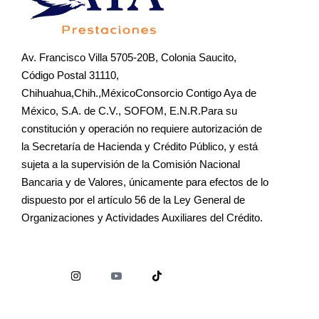
Av. Francisco Villa 5705-20B, Colonia Saucito,
Código Postal 31110,
Chihuahua,Chih.,MéxicoConsorcio Contigo Aya de
México, S.A. de C.V., SOFOM, E.N.R.Para su
constitución y operación no requiere autorización de
la Secretaría de Hacienda y Crédito Público, y está
sujeta a la supervisión de la Comisión Nacional
Bancaria y de Valores, únicamente para efectos de lo
dispuesto por el artículo 56 de la Ley General de
Organizaciones y Actividades Auxiliares del Crédito.