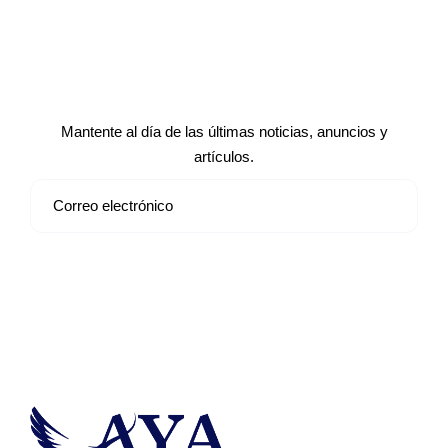
Suscríbete a nuestro boletín de
noticias
Mantente al día de las últimas noticias, anuncios y
artículos.
Suscribirse