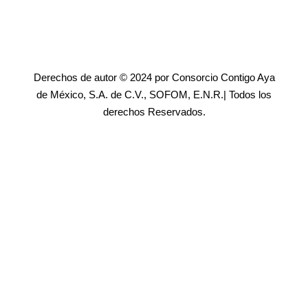
Derechos de autor © 2024 por Consorcio Contigo Aya
de México, S.A. de C.V., SOFOM, E.N.R.| Todos los
derechos Reservados.