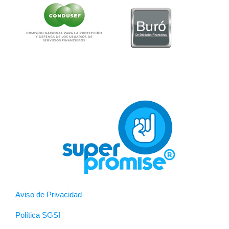
Aviso de Privacidad
Política SGSI