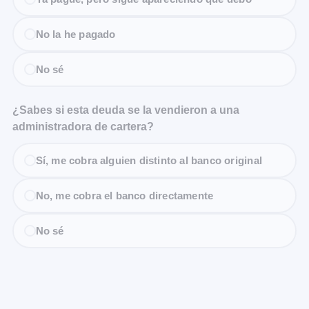
No la he pagado
No sé
¿Sabes si esta deuda se la vendieron a una
administradora de cartera?
Sí, me cobra alguien distinto al banco original
No, me cobra el banco directamente
No sé