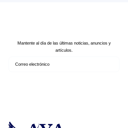
Suscríbete a nuestro boletín de
noticias
Mantente al día de las últimas noticias, anuncios y
artículos.
Suscribirse