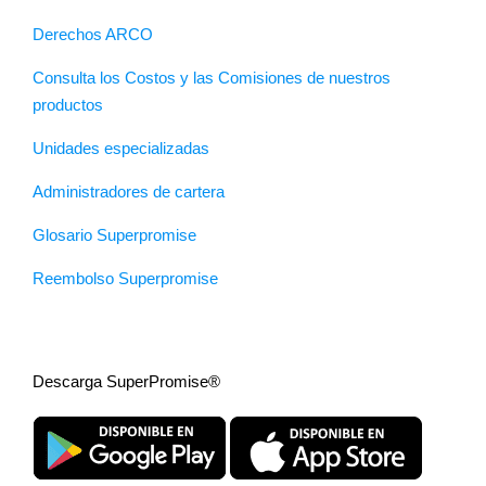
Derechos ARCO
Consulta los Costos y las Comisiones de nuestros
productos
Unidades especializadas
Administradores de cartera
Glosario Superpromise
Reembolso Superpromise
Descarga SuperPromise®