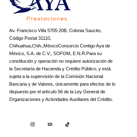
Av. Francisco Villa 5705-20B, Colonia Saucito,
Código Postal 31110,
Chihuahua,Chih.,MéxicoConsorcio Contigo Aya de
México, S.A. de C.V., SOFOM, E.N.R.Para su
constitución y operación no requiere autorización de
la Secretaría de Hacienda y Crédito Público, y está
sujeta a la supervisión de la Comisión Nacional
Bancaria y de Valores, únicamente para efectos de lo
dispuesto por el artículo 56 de la Ley General de
Organizaciones y Actividades Auxiliares del Crédito.