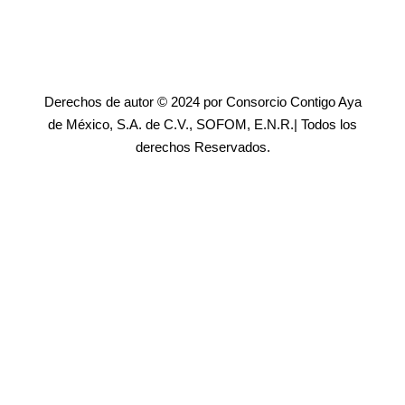
Derechos de autor © 2024 por Consorcio Contigo Aya
de México, S.A. de C.V., SOFOM, E.N.R.| Todos los
derechos Reservados.