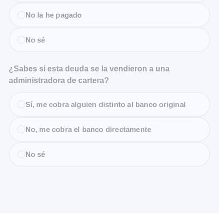
No la he pagado
No sé
¿Sabes si esta deuda se la vendieron a una
administradora de cartera?
Sí, me cobra alguien distinto al banco original
No, me cobra el banco directamente
No sé