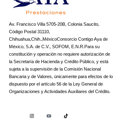
Av. Francisco Villa 5705-20B, Colonia Saucito,
Código Postal 31110,
Chihuahua,Chih.,MéxicoConsorcio Contigo Aya de
México, S.A. de C.V., SOFOM, E.N.R.Para su
constitución y operación no requiere autorización de
la Secretaría de Hacienda y Crédito Público, y está
sujeta a la supervisión de la Comisión Nacional
Bancaria y de Valores, únicamente para efectos de lo
dispuesto por el artículo 56 de la Ley General de
Organizaciones y Actividades Auxiliares del Crédito.