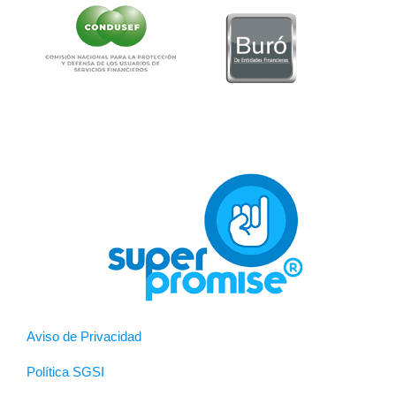
Aviso de Privacidad
Política SGSI