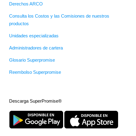
Derechos ARCO
Consulta los Costos y las Comisiones de nuestros
productos
Unidades especializadas
Administradores de cartera
Glosario Superpromise
Reembolso Superpromise
Descarga SuperPromise®