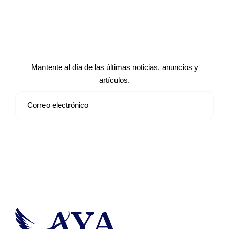
Suscríbete a nuestro boletín de
noticias
Mantente al día de las últimas noticias, anuncios y
artículos.
Suscribirse